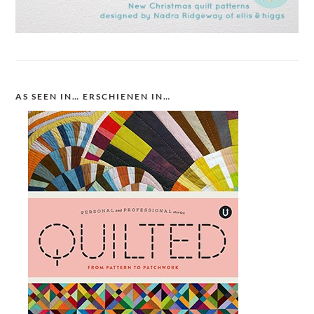
AS SEEN IN… ERSCHIENEN IN…