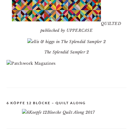
QUILTED
publisched by UPPERCASE
The Splendid Sampler 2
6 KÖPFE 12 BLÖCKE – QUILT ALONG