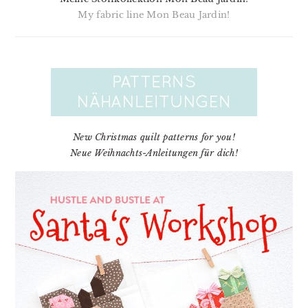
My fabric line Mon Beau Jardin!
New Christmas quilt patterns for you!
Neue Weihnachts-Anleitungen für dich!