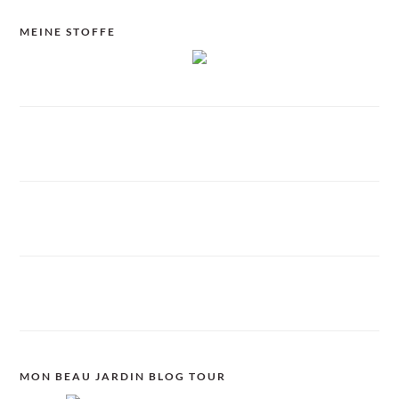
MEINE STOFFE
MON BEAU JARDIN BLOG TOUR