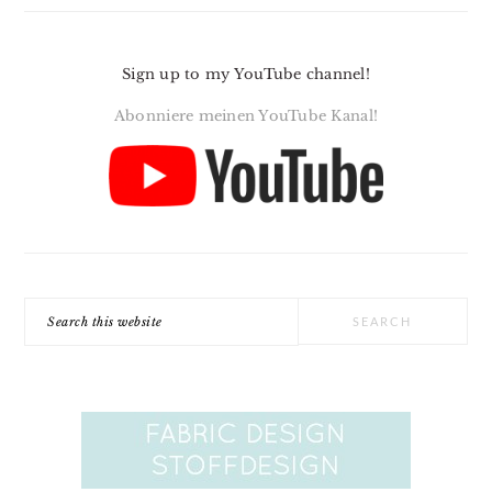
Sign up to my YouTube channel!
Abonniere meinen YouTube Kanal!
Search
this
website