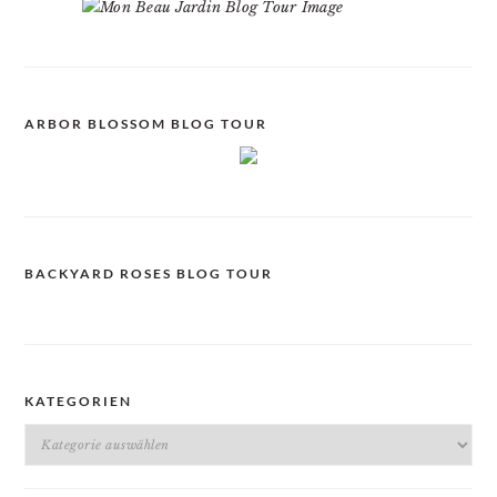
ARBOR BLOSSOM BLOG TOUR
BACKYARD ROSES BLOG TOUR
KATEGORIEN
Kategorien