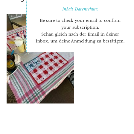
MELANIE-4
Inhalt
Datenschutz
Be sure to check your email to confirm
your subscription.
Schau gleich nach der Email in deiner
Inbox, um deine Anmeldung zu bestätigen.