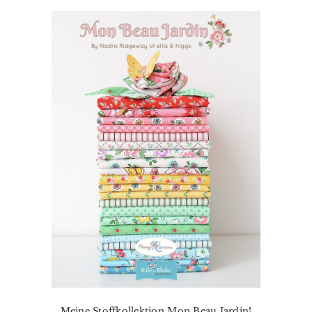
Meine Stoffkollektion Mon Beau Jardin!