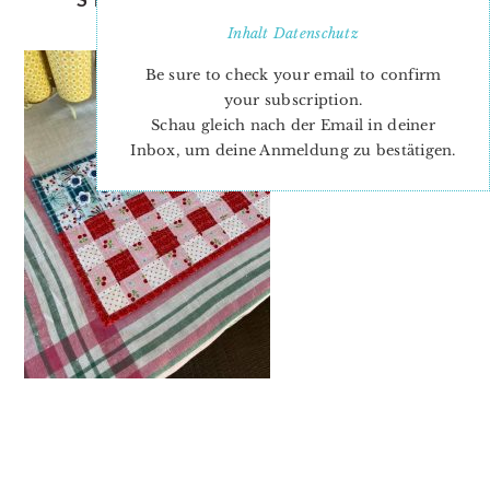
MELANIE-3
Inhalt
Datenschutz
Be sure to check your email to confirm
your subscription.
Schau gleich nach der Email in deiner
Inbox, um deine Anmeldung zu bestätigen.