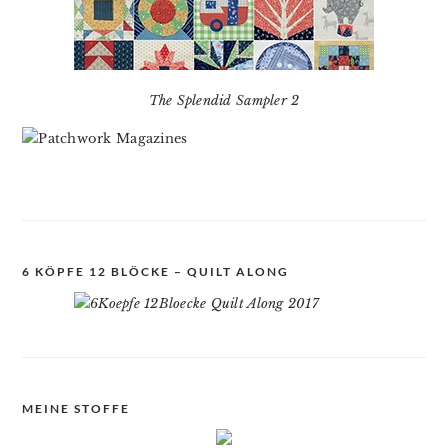
The Splendid Sampler 2
6 KÖPFE 12 BLÖCKE – QUILT ALONG
MEINE STOFFE