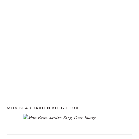
MON BEAU JARDIN BLOG TOUR