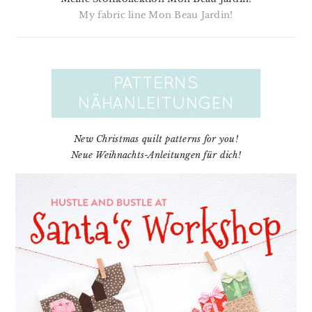
My fabric line Mon Beau Jardin!
New Christmas quilt patterns for you!
Neue Weihnachts-Anleitungen für dich!