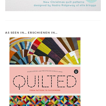
AS SEEN IN… ERSCHIENEN IN…