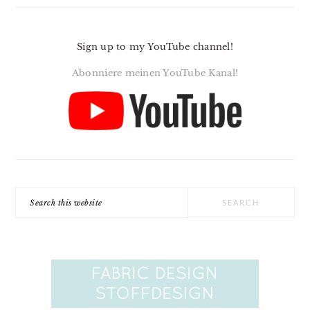
Sign up to my YouTube channel!
Abonniere meinen YouTube Kanal!
Search
this
website