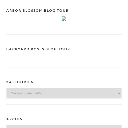
ARBOR BLOSSOM BLOG TOUR
BACKYARD ROSES BLOG TOUR
KATEGORIEN
Kategorien
ARCHIV
Archiv