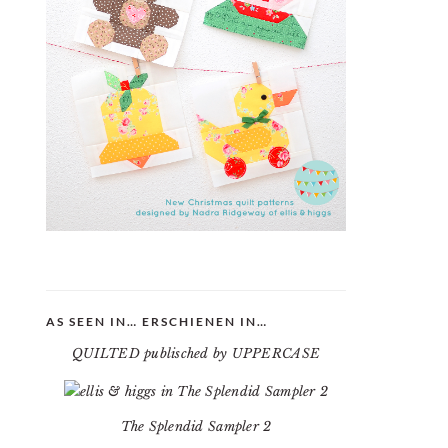
AS SEEN IN… ERSCHIENEN IN…
QUILTED publisched by UPPERCASE
The Splendid Sampler 2