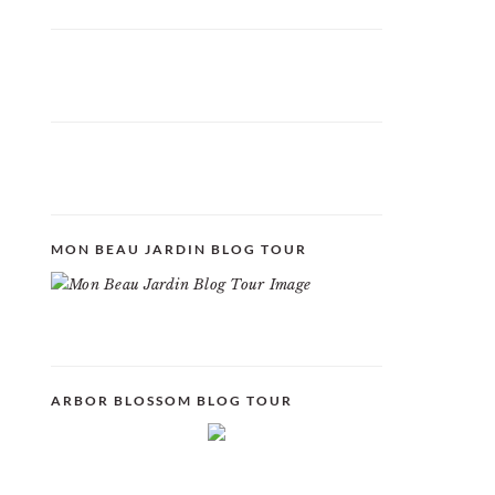
MON BEAU JARDIN BLOG TOUR
ARBOR BLOSSOM BLOG TOUR