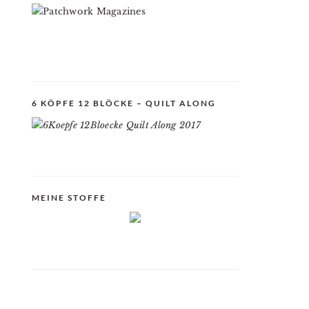
6 KÖPFE 12 BLÖCKE – QUILT ALONG
MEINE STOFFE