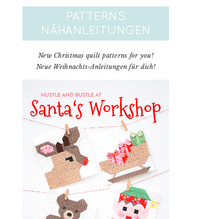
New Christmas quilt patterns for you!
Neue Weihnachts-Anleitungen für dich!