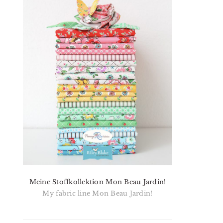
Meine Stoffkollektion Mon Beau Jardin!
My fabric line Mon Beau Jardin!