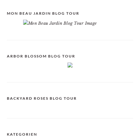
MON BEAU JARDIN BLOG TOUR
ARBOR BLOSSOM BLOG TOUR
BACKYARD ROSES BLOG TOUR
KATEGORIEN