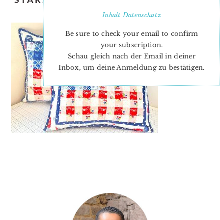
2
Inhalt
Datenschutz
Be sure to check your email to confirm
your subscription.
Schau gleich nach der Email in deiner
Inbox, um deine Anmeldung zu bestätigen.
PRIMARY
SIDEBAR