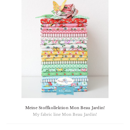
Meine Stoffkollektion Mon Beau Jardin!
My fabric line Mon Beau Jardin!