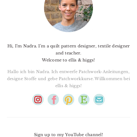
Hi, I’m Nadra. I’m a quilt pattern designer, textile designer
and teacher.
Welcome to ellis & higgs!
Hallo ich bin Nadra. Ich entwerfe Patchwork-Anleitungen,
designe Stoffe und gebe Patchworkkurse. Willkommen bei
ellis & higgs!
Sign up to my YouTube channel!