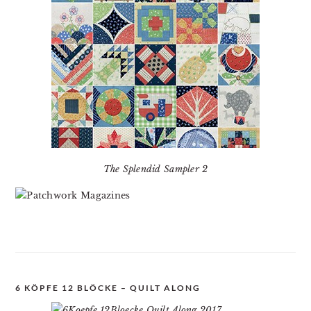
The Splendid Sampler 2
6 KÖPFE 12 BLÖCKE – QUILT ALONG