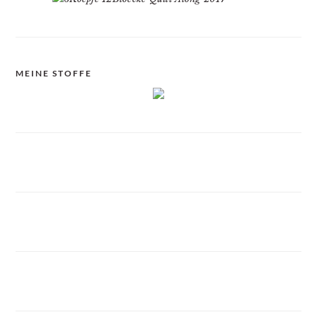
MEINE STOFFE