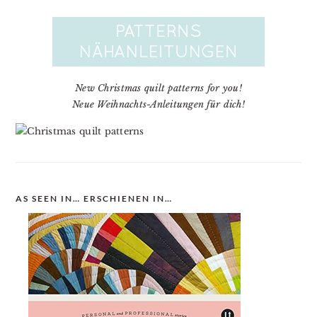
New Christmas quilt patterns for you!
Neue Weihnachts-Anleitungen für dich!
AS SEEN IN… ERSCHIENEN IN…