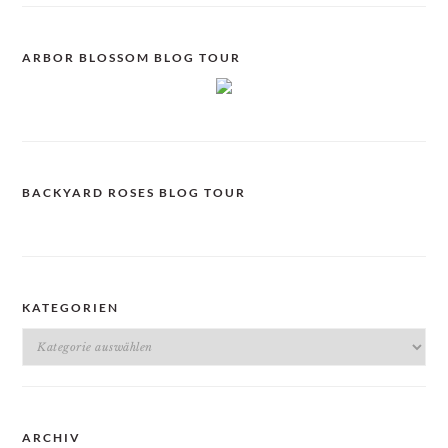
ARBOR BLOSSOM BLOG TOUR
BACKYARD ROSES BLOG TOUR
KATEGORIEN
Kategorien
ARCHIV