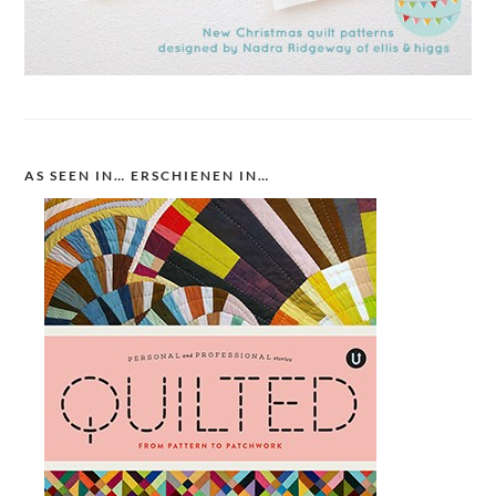
AS SEEN IN… ERSCHIENEN IN…