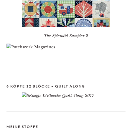
The Splendid Sampler 2
6 KÖPFE 12 BLÖCKE – QUILT ALONG
MEINE STOFFE