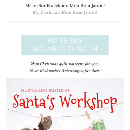
Meine Stoffkollektion Mon Beau Jardin!
My fabric line Mon Beau Jardin!
New Christmas quilt patterns for you!
Neue Weihnachts-Anleitungen für dich!