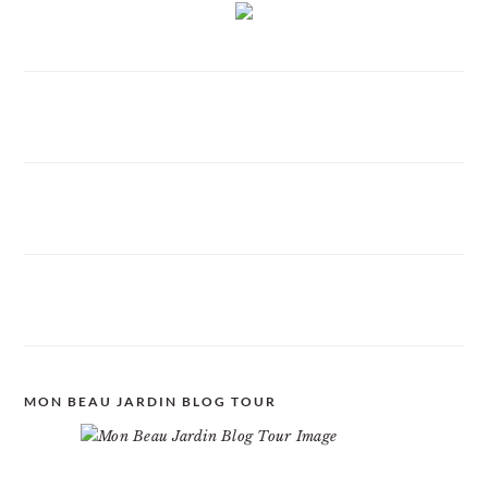
MON BEAU JARDIN BLOG TOUR