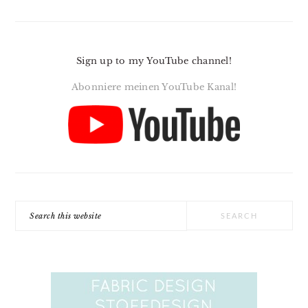
Sign up to my YouTube channel!
Abonniere meinen YouTube Kanal!
Search
this
website