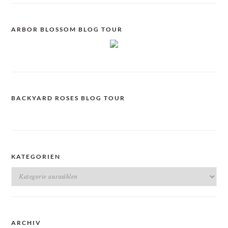
ARBOR BLOSSOM BLOG TOUR
BACKYARD ROSES BLOG TOUR
KATEGORIEN
Kategorien
ARCHIV