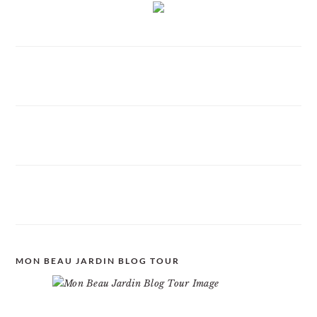
MON BEAU JARDIN BLOG TOUR