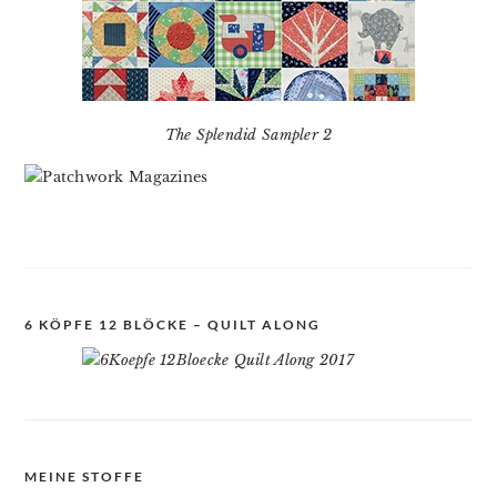
The Splendid Sampler 2
6 KÖPFE 12 BLÖCKE – QUILT ALONG
MEINE STOFFE