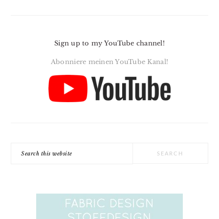
Sign up to my YouTube channel!
Abonniere meinen YouTube Kanal!
Search
this
website