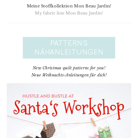
Meine Stoffkollektion Mon Beau Jardin!
My fabric line Mon Beau Jardin!
New Christmas quilt patterns for you!
Neue Weihnachts-Anleitungen für dich!