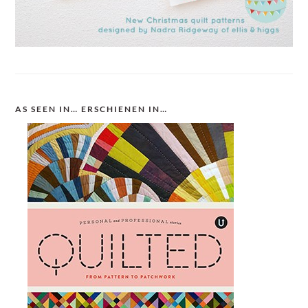
AS SEEN IN… ERSCHIENEN IN…