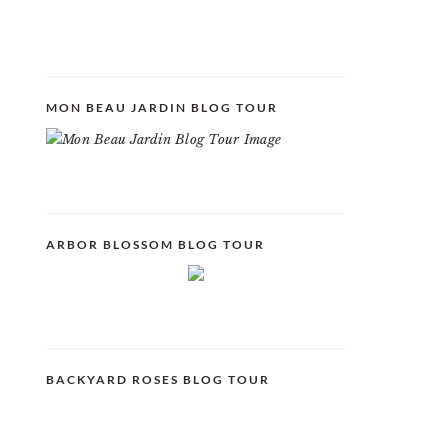
MON BEAU JARDIN BLOG TOUR
ARBOR BLOSSOM BLOG TOUR
BACKYARD ROSES BLOG TOUR