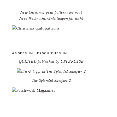
New Christmas quilt patterns for you!
Neue Weihnachts-Anleitungen für dich!
AS SEEN IN… ERSCHIENEN IN…
QUILTED publisched by UPPERCASE
The Splendid Sampler 2