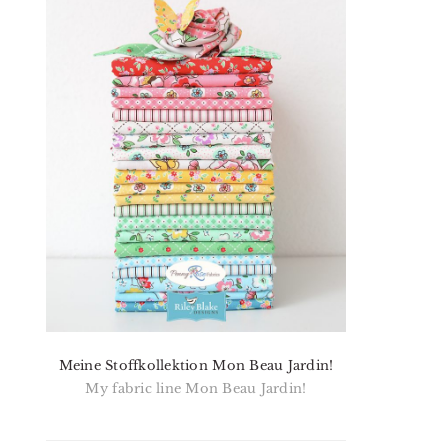
Meine Stoffkollektion Mon Beau Jardin!
My fabric line Mon Beau Jardin!