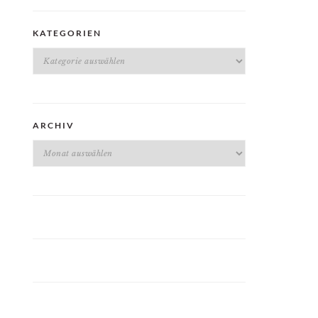
KATEGORIEN
Kategorien
ARCHIV
Archiv