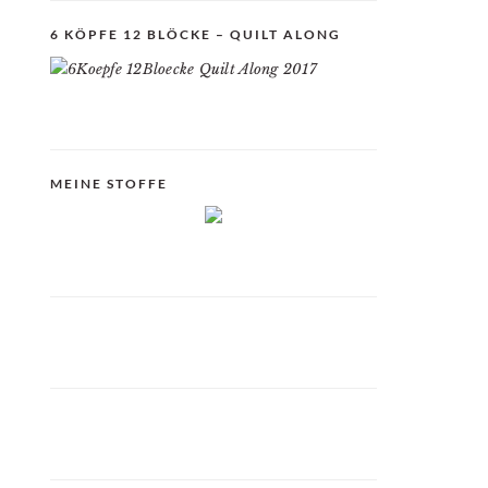
6 KÖPFE 12 BLÖCKE – QUILT ALONG
MEINE STOFFE