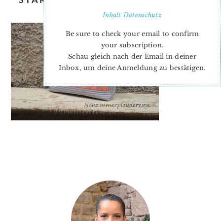
INES-2
Inhalt
Datenschutz
Be sure to check your email to confirm
your subscription.
Schau gleich nach der Email in deiner
Inbox, um deine Anmeldung zu bestätigen.
PRIMARY
SIDEBAR