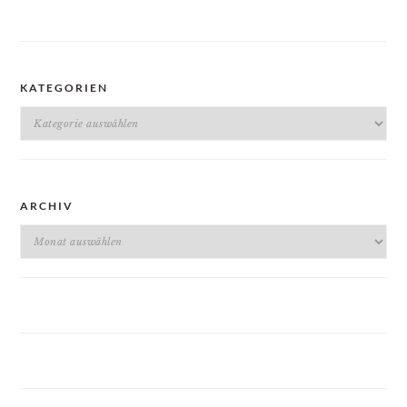
KATEGORIEN
Kategorien
ARCHIV
Archiv