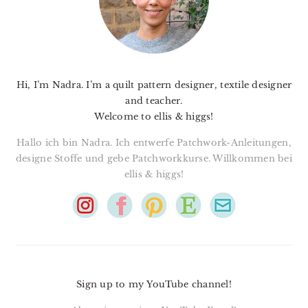
Hi, I’m Nadra. I’m a quilt pattern designer, textile designer
and teacher.
Welcome to ellis & higgs!
Hallo ich bin Nadra. Ich entwerfe Patchwork-Anleitungen,
designe Stoffe und gebe Patchworkkurse. Willkommen bei
ellis & higgs!
Sign up to my YouTube channel!