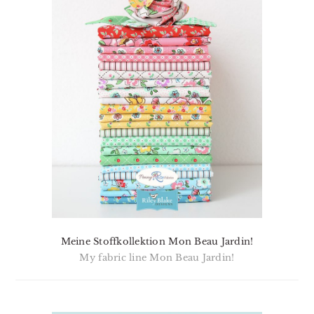
Meine Stoffkollektion Mon Beau Jardin!
My fabric line Mon Beau Jardin!