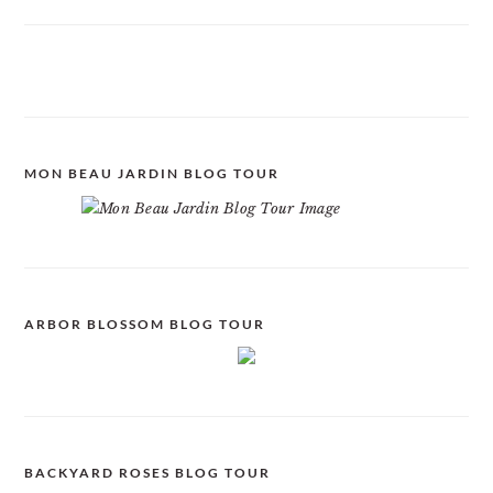
MON BEAU JARDIN BLOG TOUR
ARBOR BLOSSOM BLOG TOUR
BACKYARD ROSES BLOG TOUR