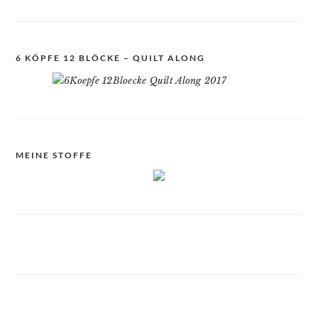
6 KÖPFE 12 BLÖCKE – QUILT ALONG
MEINE STOFFE