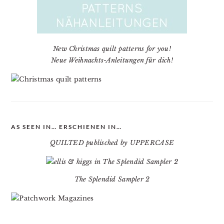
New Christmas quilt patterns for you!
Neue Weihnachts-Anleitungen für dich!
AS SEEN IN… ERSCHIENEN IN…
QUILTED publisched by UPPERCASE
The Splendid Sampler 2