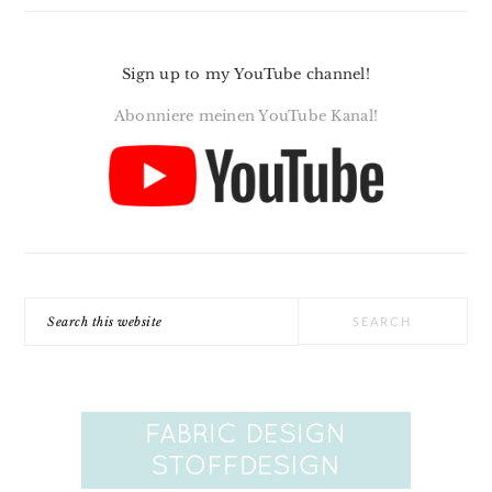
Sign up to my YouTube channel!
Abonniere meinen YouTube Kanal!
Search
this
website