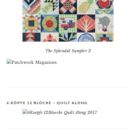
The Splendid Sampler 2
6 KÖPFE 12 BLÖCKE – QUILT ALONG