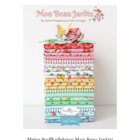
Meine Stoffkollektion Mon Beau Jardin!