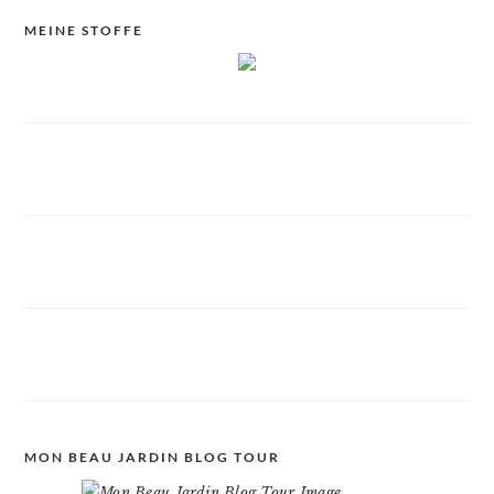
MEINE STOFFE
MON BEAU JARDIN BLOG TOUR