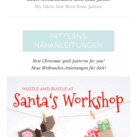
My fabric line Mon Beau Jardin!
New Christmas quilt patterns for you!
Neue Weihnachts-Anleitungen für dich!