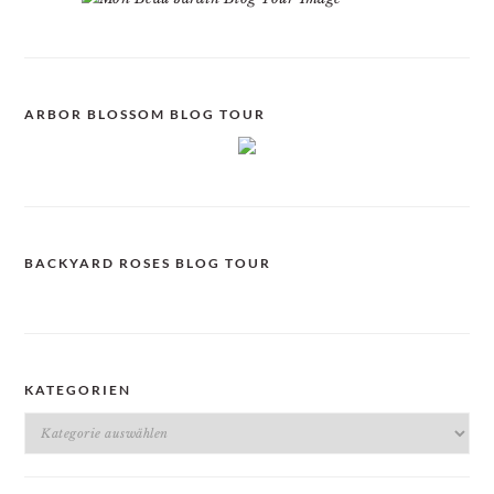
ARBOR BLOSSOM BLOG TOUR
BACKYARD ROSES BLOG TOUR
KATEGORIEN
Kategorien