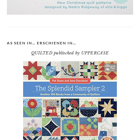
AS SEEN IN… ERSCHIENEN IN…
QUILTED publisched by UPPERCASE