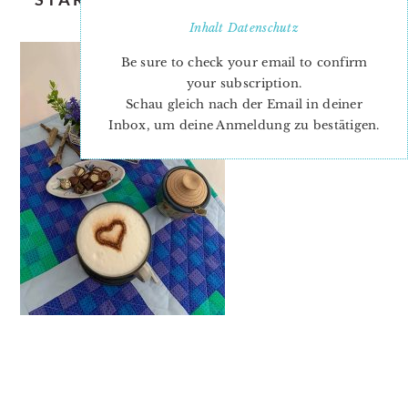
FREIA-3
Inhalt
Datenschutz
Be sure to check your email to confirm
your subscription.
Schau gleich nach der Email in deiner
Inbox, um deine Anmeldung zu bestätigen.