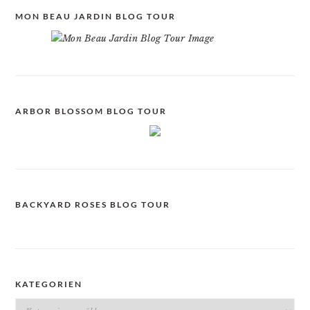
MON BEAU JARDIN BLOG TOUR
ARBOR BLOSSOM BLOG TOUR
BACKYARD ROSES BLOG TOUR
KATEGORIEN
Kategorien