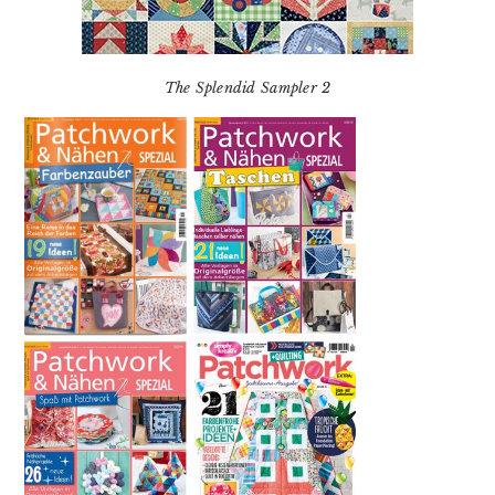
The Splendid Sampler 2