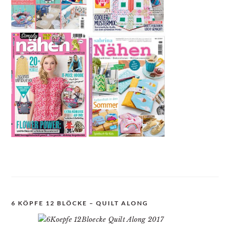
6 KÖPFE 12 BLÖCKE – QUILT ALONG