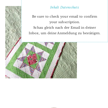
Inhalt
Datenschutz
Be sure to check your email to confirm
your subscription.
Schau gleich nach der Email in deiner
Inbox, um deine Anmeldung zu bestätigen.
PRIMARY