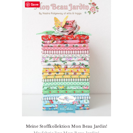
Save
Meine Stoffkollektion Mon Beau Jardin!