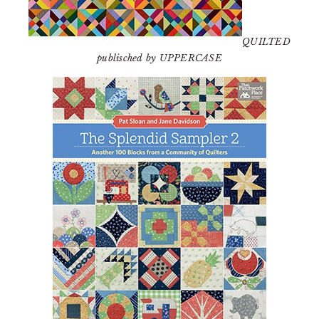
QUILTED
publisched by UPPERCASE