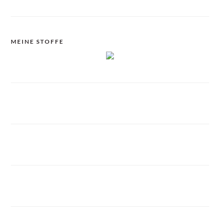
MEINE STOFFE