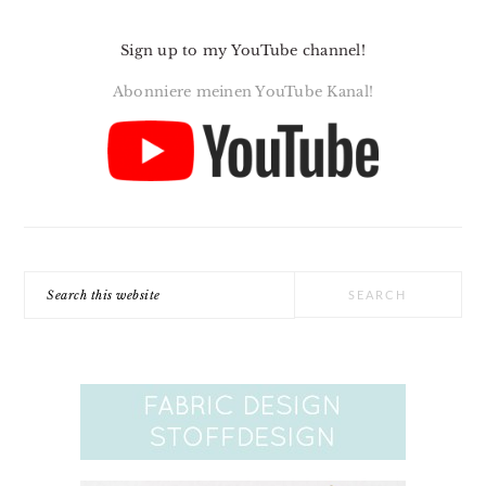
Sign up to my YouTube channel!
Abonniere meinen YouTube Kanal!
Search
this
website