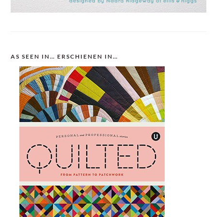
AS SEEN IN… ERSCHIENEN IN…