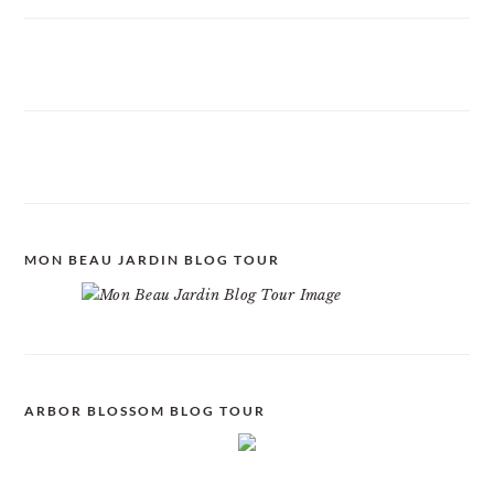
MON BEAU JARDIN BLOG TOUR
ARBOR BLOSSOM BLOG TOUR