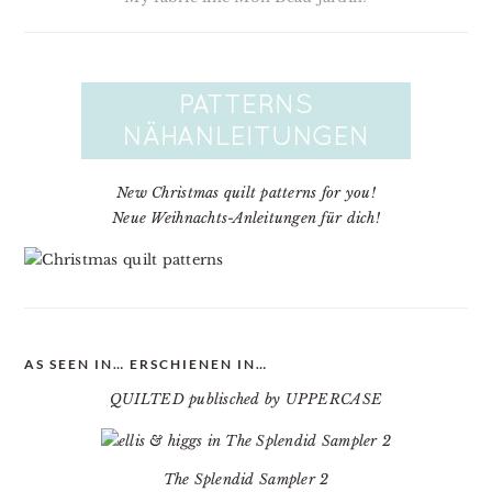
New Christmas quilt patterns for you!
Neue Weihnachts-Anleitungen für dich!
AS SEEN IN… ERSCHIENEN IN…
QUILTED publisched by UPPERCASE
The Splendid Sampler 2