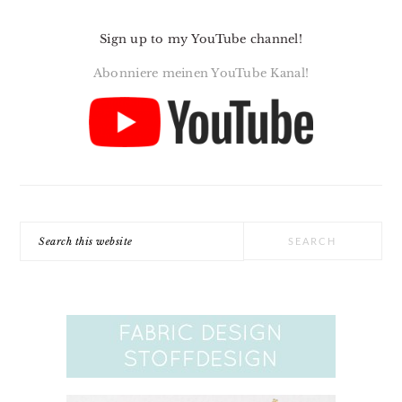
Sign up to my YouTube channel!
Abonniere meinen YouTube Kanal!
Search
this
website