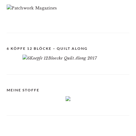
6 KÖPFE 12 BLÖCKE – QUILT ALONG
MEINE STOFFE