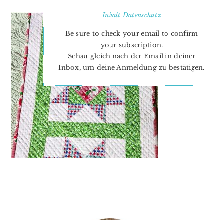
Inhalt
Datenschutz
Be sure to check your email to confirm
your subscription.
Schau gleich nach der Email in deiner
Inbox, um deine Anmeldung zu bestätigen.
PRIMARY