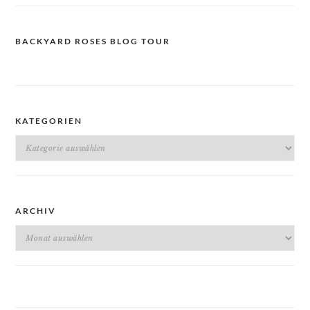
BACKYARD ROSES BLOG TOUR
KATEGORIEN
Kategorien
ARCHIV
Archiv