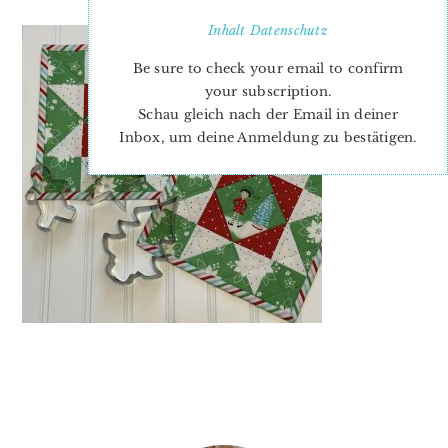
Inhalt
Datenschutz
Be sure to check your email to confirm
your subscription.
Schau gleich nach der Email in deiner
Inbox, um deine Anmeldung zu bestätigen.
PRIMARY