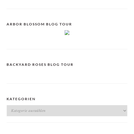
ARBOR BLOSSOM BLOG TOUR
BACKYARD ROSES BLOG TOUR
KATEGORIEN
Kategorien