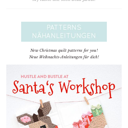
New Christmas quilt patterns for you!
Neue Weihnachts-Anleitungen für dich!