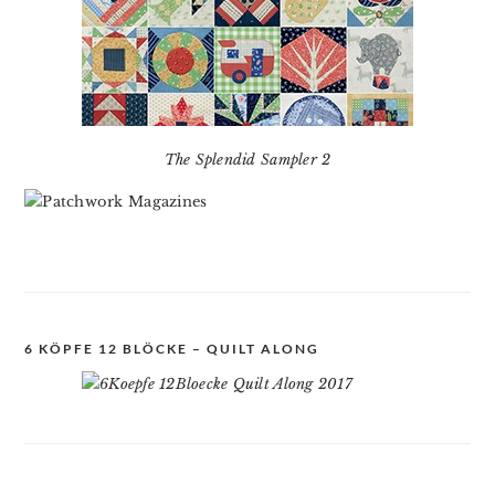
The Splendid Sampler 2
6 KÖPFE 12 BLÖCKE – QUILT ALONG