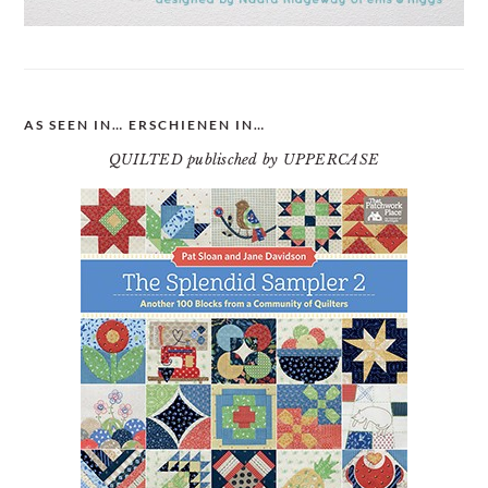
AS SEEN IN… ERSCHIENEN IN…
QUILTED publisched by UPPERCASE