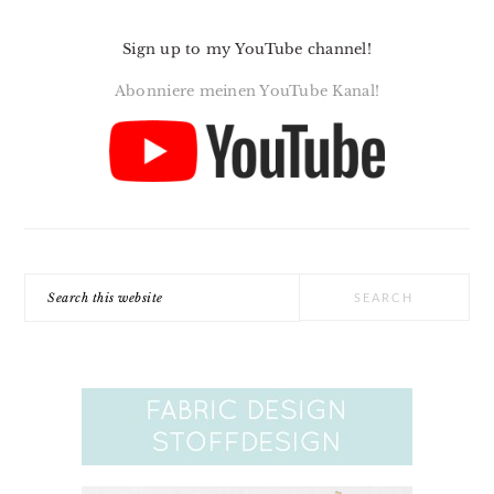
Sign up to my YouTube channel!
Abonniere meinen YouTube Kanal!
Search
this
website