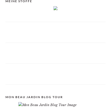
MEINE STOFFE
MON BEAU JARDIN BLOG TOUR