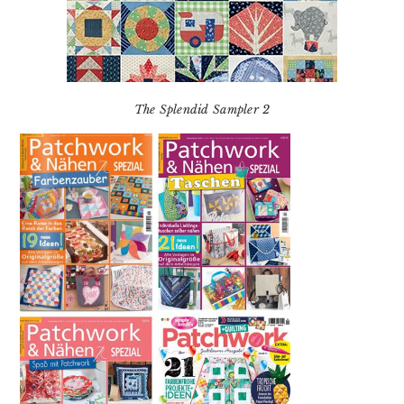
The Splendid Sampler 2