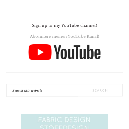
Sign up to my YouTube channel!
Abonniere meinen YouTube Kanal!
Search
this
website