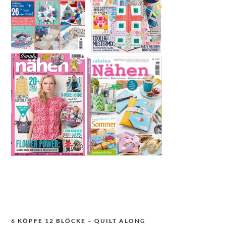
6 KÖPFE 12 BLÖCKE – QUILT ALONG