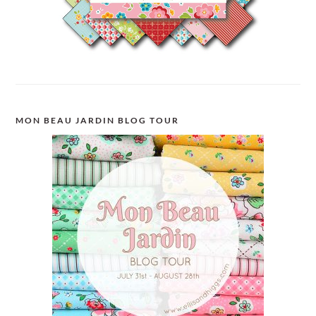
MON BEAU JARDIN BLOG TOUR