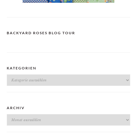
BACKYARD ROSES BLOG TOUR
KATEGORIEN
Kategorien
ARCHIV
Archiv