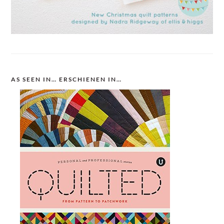
AS SEEN IN… ERSCHIENEN IN…