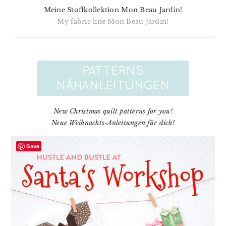
Meine Stoffkollektion Mon Beau Jardin!
My fabric line Mon Beau Jardin!
New Christmas quilt patterns for you!
Neue Weihnachts-Anleitungen für dich!
Save