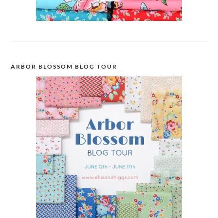
ARBOR BLOSSOM BLOG TOUR