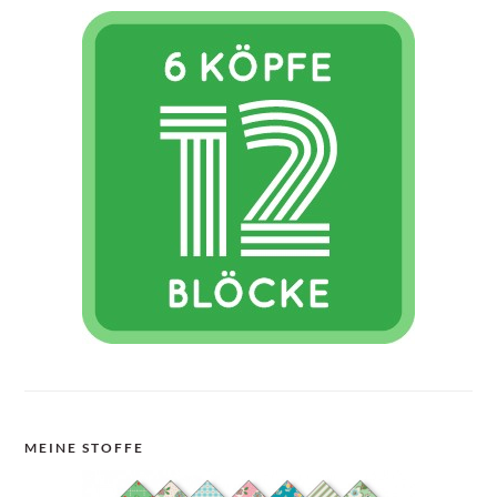
MEINE STOFFE