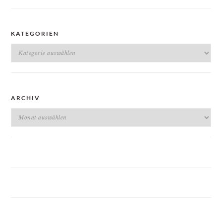
KATEGORIEN
Kategorien
ARCHIV
Archiv