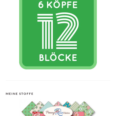
MEINE STOFFE