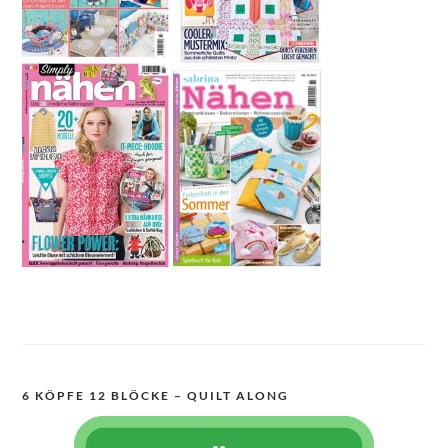
6 KÖPFE 12 BLÖCKE – QUILT ALONG