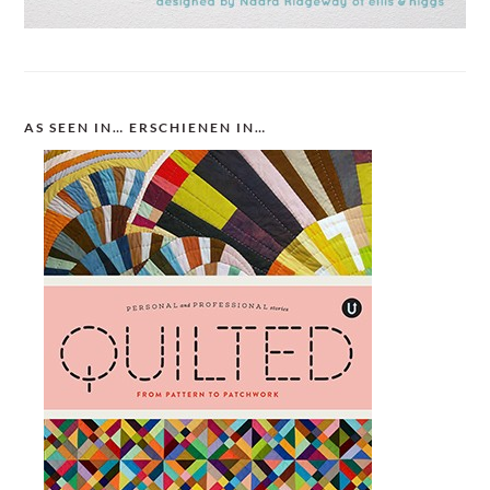
AS SEEN IN… ERSCHIENEN IN…