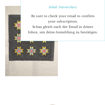
Inhalt
Datenschutz
Be sure to check your email to confirm
your subscription.
Schau gleich nach der Email in deiner
Inbox, um deine Anmeldung zu bestätigen.
PRIMARY