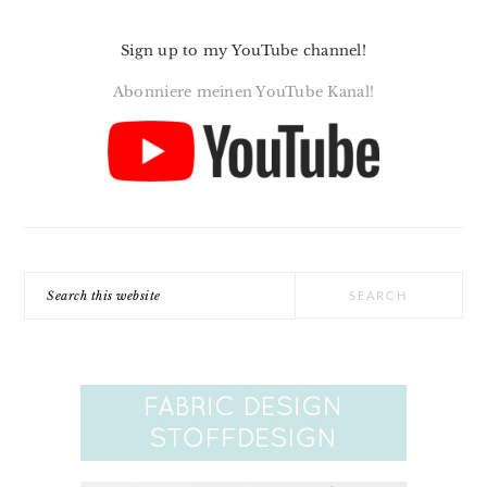
Sign up to my YouTube channel!
Abonniere meinen YouTube Kanal!
Search
this
website