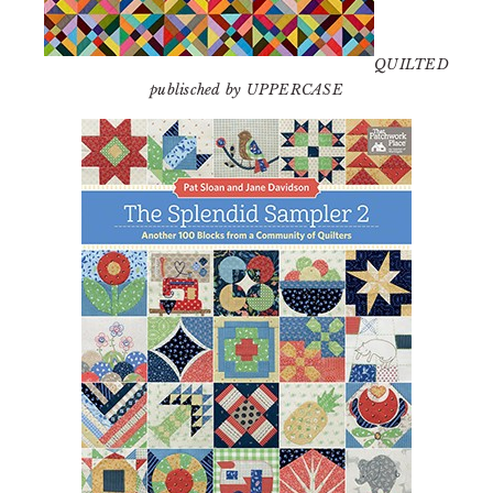
QUILTED
publisched by UPPERCASE