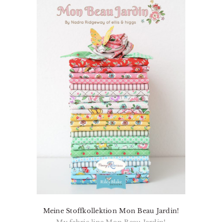
Meine Stoffkollektion Mon Beau Jardin!