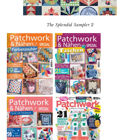
The Splendid Sampler 2