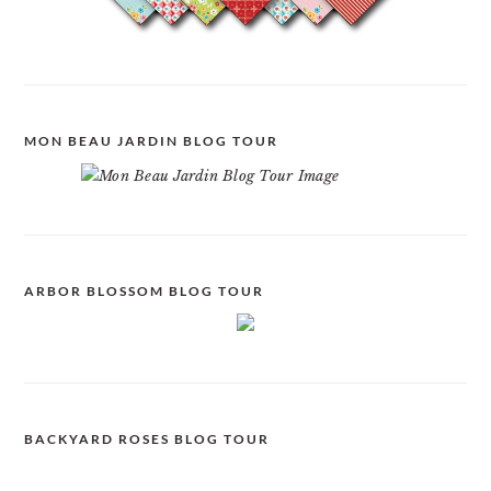
MON BEAU JARDIN BLOG TOUR
ARBOR BLOSSOM BLOG TOUR
BACKYARD ROSES BLOG TOUR