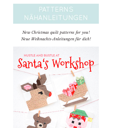
New Christmas quilt patterns for you!
Neue Weihnachts-Anleitungen für dich!