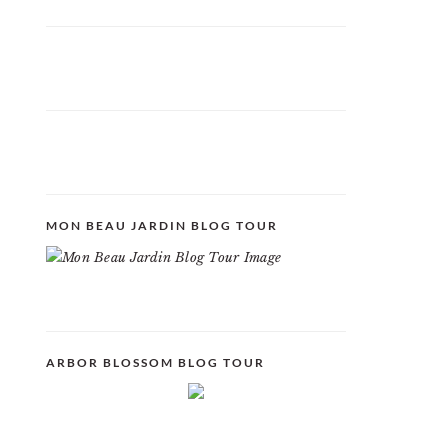
MON BEAU JARDIN BLOG TOUR
ARBOR BLOSSOM BLOG TOUR