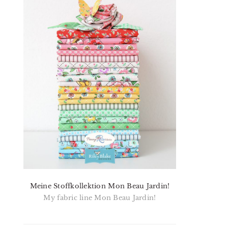
Meine Stoffkollektion Mon Beau Jardin!
My fabric line Mon Beau Jardin!