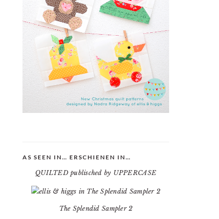
AS SEEN IN… ERSCHIENEN IN…
QUILTED publisched by UPPERCASE
The Splendid Sampler 2