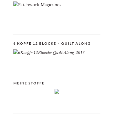
6 KÖPFE 12 BLÖCKE – QUILT ALONG
MEINE STOFFE