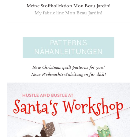
Meine Stoffkollektion Mon Beau Jardin!
My fabric line Mon Beau Jardin!
New Christmas quilt patterns for you!
Neue Weihnachts-Anleitungen für dich!