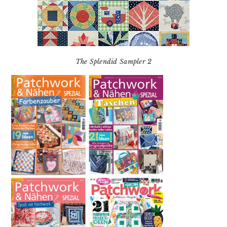
The Splendid Sampler 2