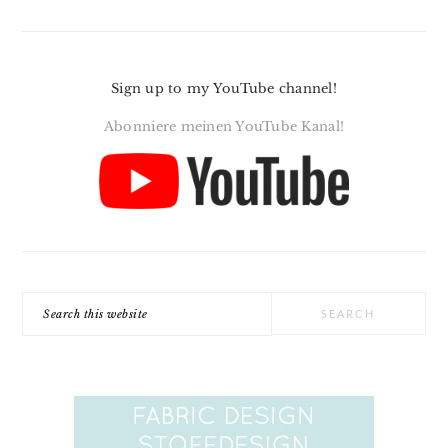
Sign up to my YouTube channel!
Abonniere meinen YouTube Kanal!
Search
this
website