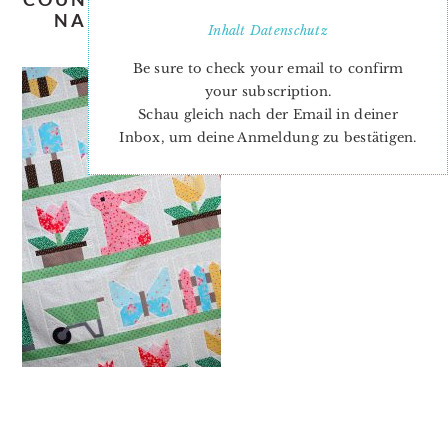
NADRA-RIDGEWAY-ELLIS-AND-
Inhalt
Datenschutz
HIGGS-5
Be sure to check your email to confirm
your subscription.
Schau gleich nach der Email in deiner
Inbox, um deine Anmeldung zu bestätigen.