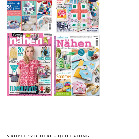
6 KÖPFE 12 BLÖCKE – QUILT ALONG