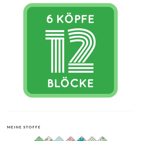
MEINE STOFFE