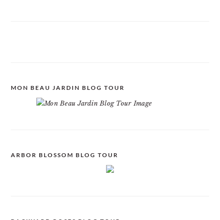
MON BEAU JARDIN BLOG TOUR
ARBOR BLOSSOM BLOG TOUR