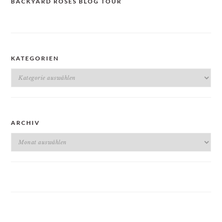
BACKYARD ROSES BLOG TOUR
KATEGORIEN
Kategorien
ARCHIV
Archiv