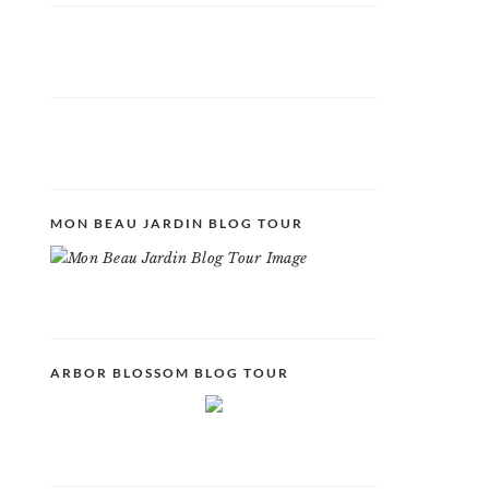
MON BEAU JARDIN BLOG TOUR
ARBOR BLOSSOM BLOG TOUR