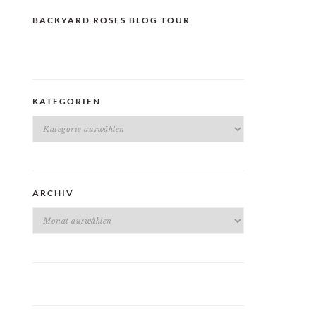
BACKYARD ROSES BLOG TOUR
KATEGORIEN
Kategorien
ARCHIV
Archiv