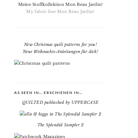
Meine Stoffkollektion Mon Beau Jardin!
My fabric line Mon Beau Jardin!
New Christmas quilt patterns for you!
Neue Weihnachts-Anleitungen für dich!
AS SEEN IN… ERSCHIENEN IN…
QUILTED publisched by UPPERCASE
The Splendid Sampler 2