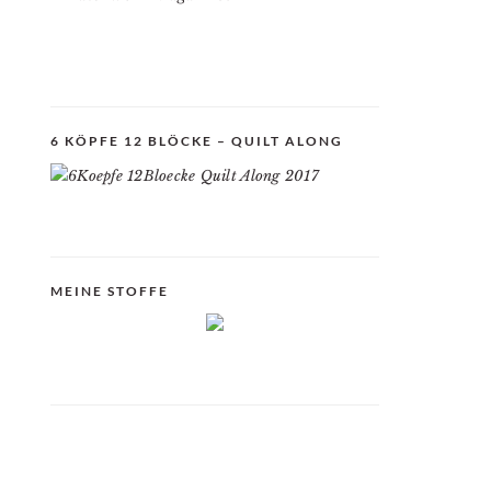
6 KÖPFE 12 BLÖCKE – QUILT ALONG
MEINE STOFFE