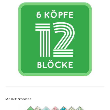
MEINE STOFFE