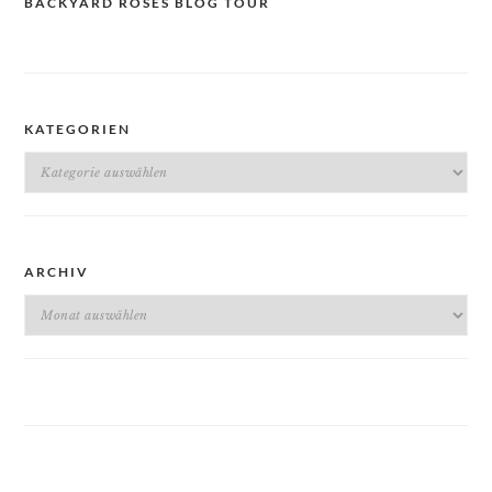
BACKYARD ROSES BLOG TOUR
KATEGORIEN
Kategorien
ARCHIV
Archiv