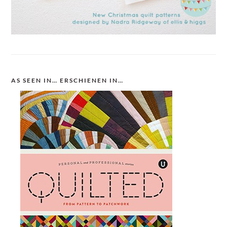
AS SEEN IN… ERSCHIENEN IN…