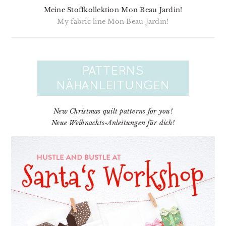
Meine Stoffkollektion Mon Beau Jardin!
My fabric line Mon Beau Jardin!
New Christmas quilt patterns for you!
Neue Weihnachts-Anleitungen für dich!