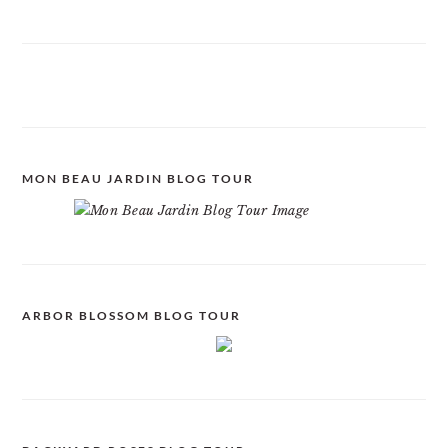
MON BEAU JARDIN BLOG TOUR
ARBOR BLOSSOM BLOG TOUR