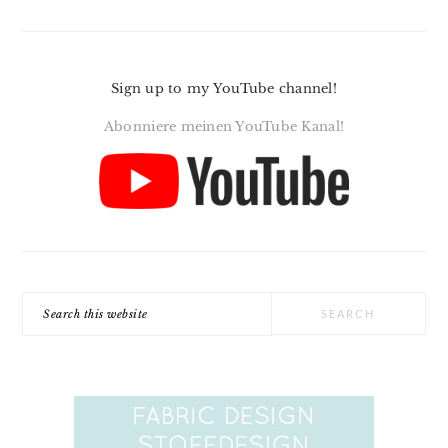
Sign up to my YouTube channel!
Abonniere meinen YouTube Kanal!
Search
this
website