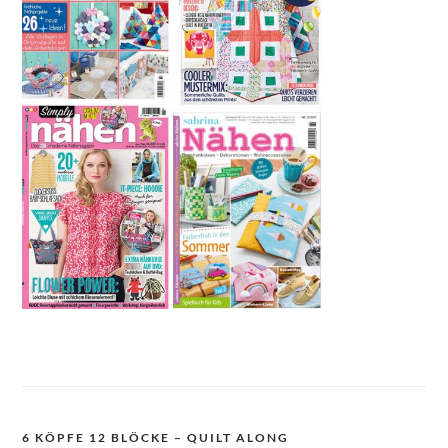
6 KÖPFE 12 BLÖCKE – QUILT ALONG