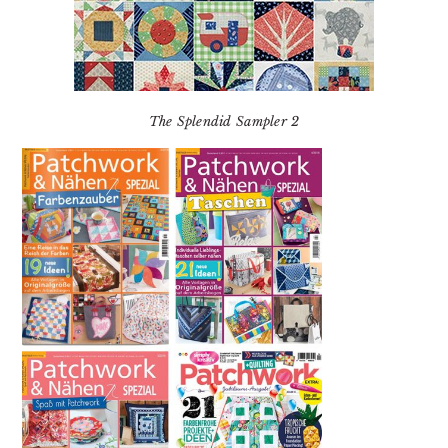
The Splendid Sampler 2