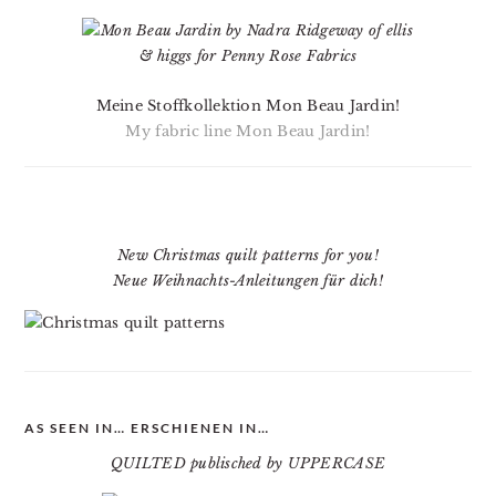
Meine Stoffkollektion Mon Beau Jardin!
My fabric line Mon Beau Jardin!
New Christmas quilt patterns for you!
Neue Weihnachts-Anleitungen für dich!
AS SEEN IN… ERSCHIENEN IN…
QUILTED publisched by UPPERCASE