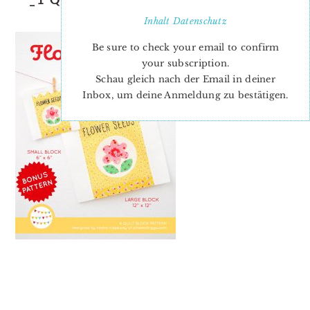
2020
Inhalt
Datenschutz
Be sure to check your email to confirm
your subscription.
Schau gleich nach der Email in deiner
Inbox, um deine Anmeldung zu bestätigen.