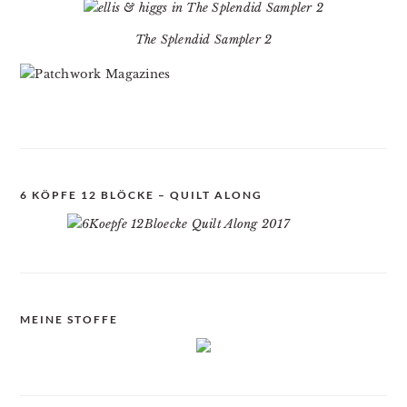
The Splendid Sampler 2
6 KÖPFE 12 BLÖCKE – QUILT ALONG
MEINE STOFFE