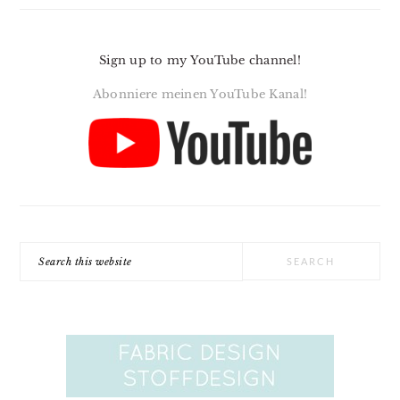
Sign up to my YouTube channel!
Abonniere meinen YouTube Kanal!
Search
this
website