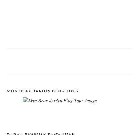
MON BEAU JARDIN BLOG TOUR
ARBOR BLOSSOM BLOG TOUR