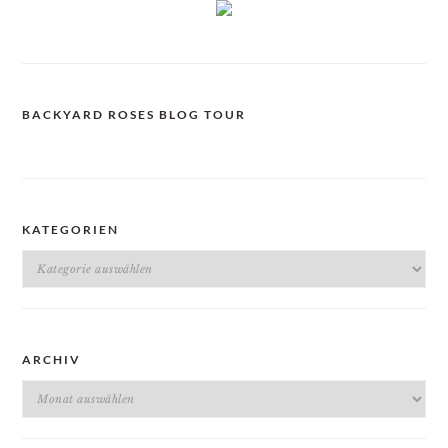
BACKYARD ROSES BLOG TOUR
KATEGORIEN
Kategorien
ARCHIV
Archiv