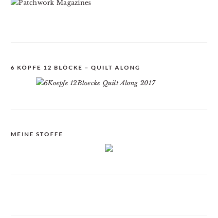
6 KÖPFE 12 BLÖCKE – QUILT ALONG
MEINE STOFFE