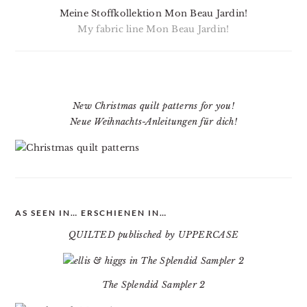
Meine Stoffkollektion Mon Beau Jardin!
My fabric line Mon Beau Jardin!
New Christmas quilt patterns for you!
Neue Weihnachts-Anleitungen für dich!
AS SEEN IN… ERSCHIENEN IN…
QUILTED publisched by UPPERCASE
The Splendid Sampler 2