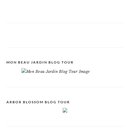
MON BEAU JARDIN BLOG TOUR
ARBOR BLOSSOM BLOG TOUR