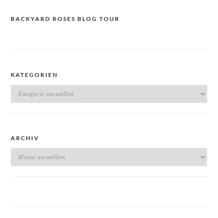
BACKYARD ROSES BLOG TOUR
KATEGORIEN
Kategorien
ARCHIV
Archiv