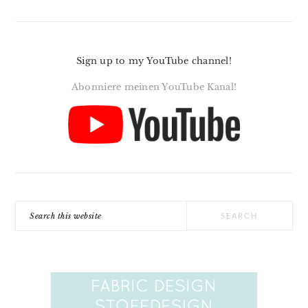
Sign up to my YouTube channel!
Abonniere meinen YouTube Kanal!
Search
this
website