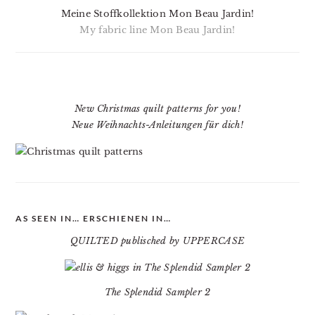
Meine Stoffkollektion Mon Beau Jardin!
My fabric line Mon Beau Jardin!
New Christmas quilt patterns for you!
Neue Weihnachts-Anleitungen für dich!
AS SEEN IN… ERSCHIENEN IN…
QUILTED publisched by UPPERCASE
The Splendid Sampler 2