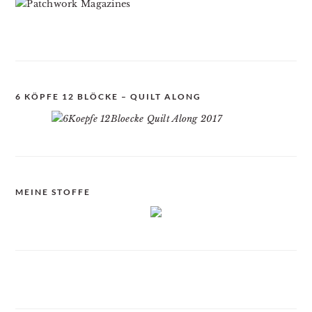
6 KÖPFE 12 BLÖCKE – QUILT ALONG
MEINE STOFFE