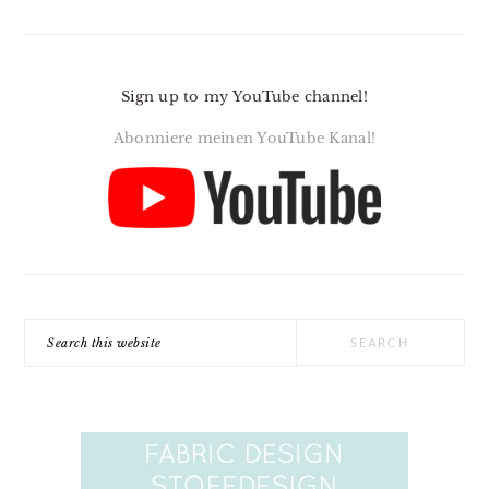
Sign up to my YouTube channel!
Abonniere meinen YouTube Kanal!
Search
this
website