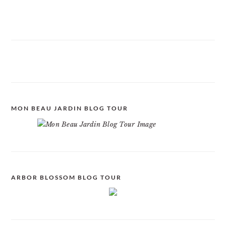
MON BEAU JARDIN BLOG TOUR
ARBOR BLOSSOM BLOG TOUR