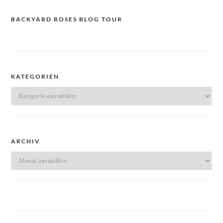
BACKYARD ROSES BLOG TOUR
KATEGORIEN
Kategorien
ARCHIV
Archiv