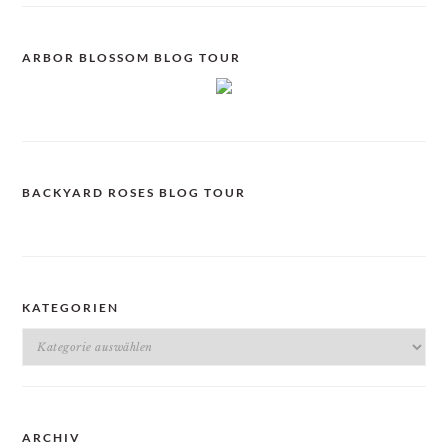
ARBOR BLOSSOM BLOG TOUR
BACKYARD ROSES BLOG TOUR
KATEGORIEN
Kategorien
ARCHIV