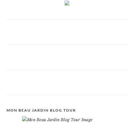
MON BEAU JARDIN BLOG TOUR