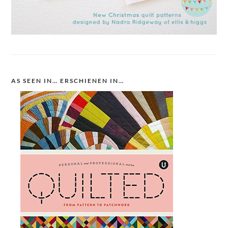
AS SEEN IN… ERSCHIENEN IN…