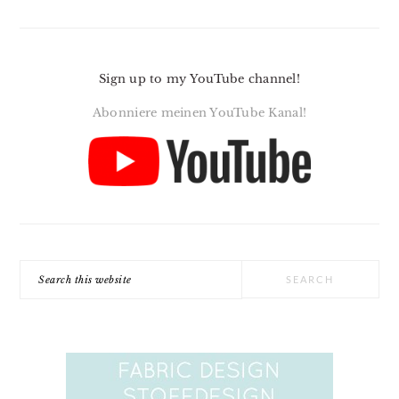
Sign up to my YouTube channel!
Abonniere meinen YouTube Kanal!
Search
this
website