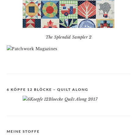
The Splendid Sampler 2
6 KÖPFE 12 BLÖCKE – QUILT ALONG
MEINE STOFFE