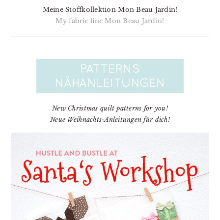
Meine Stoffkollektion Mon Beau Jardin!
My fabric line Mon Beau Jardin!
New Christmas quilt patterns for you!
Neue Weihnachts-Anleitungen für dich!