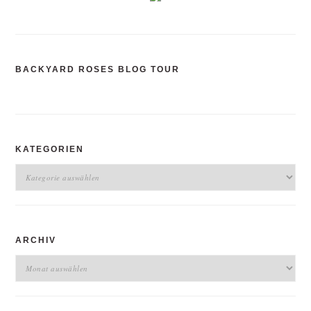
BACKYARD ROSES BLOG TOUR
KATEGORIEN
Kategorien
ARCHIV
Archiv