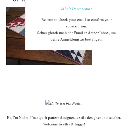
Inhalt
Datenschutz
Be sure to check your email to confirm your
subscription.
Schau gleich nach der Email in deiner Inbox, um
deine Anmeldung zu bestätigen.
PRIMARY
SIDEBAR
Hi, I’m Nadra. I’m a quilt pattern designer, textile designer and teacher.
Welcome to ellis & higgs!