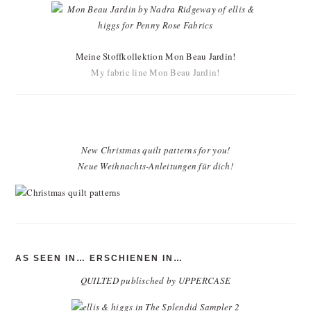
Meine Stoffkollektion Mon Beau Jardin!
My fabric line Mon Beau Jardin!
New Christmas quilt patterns for you!
Neue Weihnachts-Anleitungen für dich!
AS SEEN IN… ERSCHIENEN IN…
QUILTED publisched by UPPERCASE