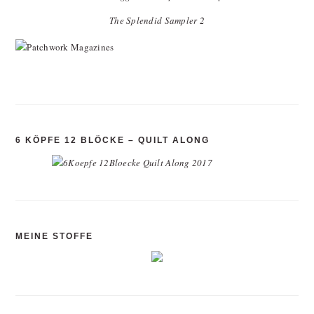
The Splendid Sampler 2
6 KÖPFE 12 BLÖCKE – QUILT ALONG
MEINE STOFFE