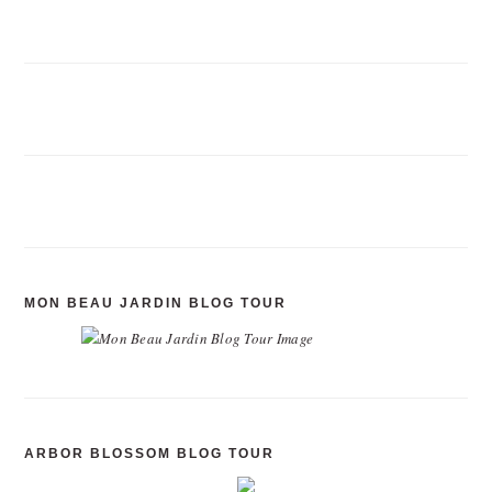
MON BEAU JARDIN BLOG TOUR
ARBOR BLOSSOM BLOG TOUR