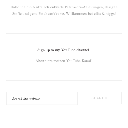
Hallo ich bin Nadra. Ich entwerfe Patchwork-Anleitungen, designe
Stoffe und gebe Patchworkkurse. Willkommen bei ellis & higgs!
Sign up to my YouTube channel!
Abonniere meinen YouTube Kanal!
Search
this
website