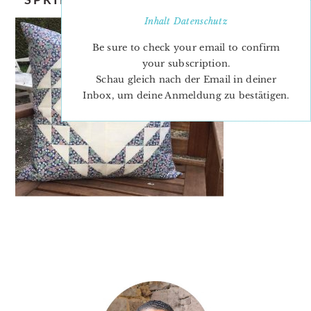
Inhalt
Datenschutz
Be sure to check your email to confirm
your subscription.
Schau gleich nach der Email in deiner
Inbox, um deine Anmeldung zu bestätigen.
PRIMARY
SIDEBAR