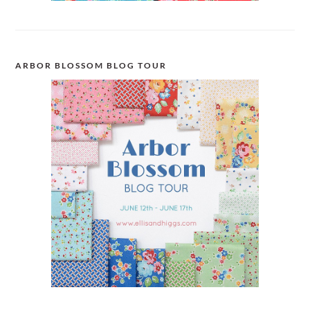
ARBOR BLOSSOM BLOG TOUR