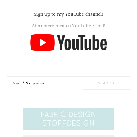
Sign up to my YouTube channel!
Abonniere meinen YouTube Kanal!
Search
this
website