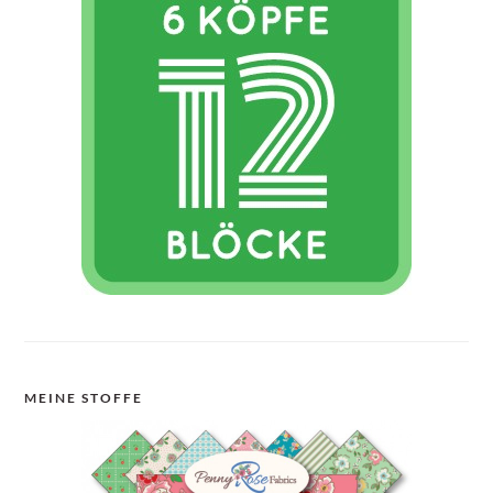
MEINE STOFFE