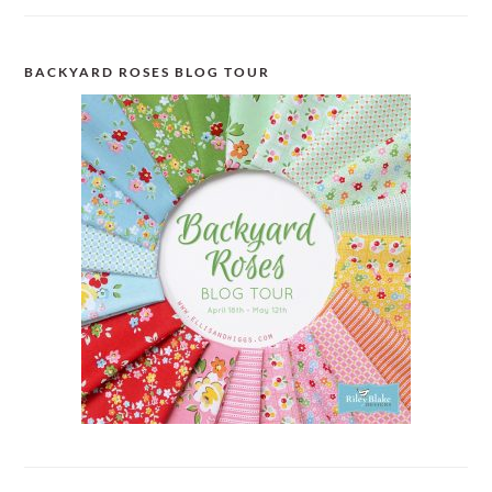
BACKYARD ROSES BLOG TOUR