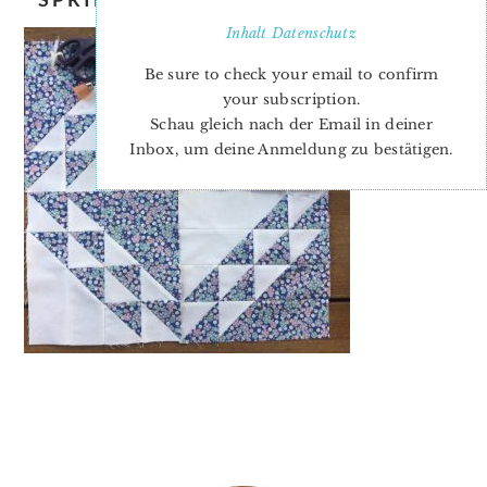
Inhalt
Datenschutz
Be sure to check your email to confirm
your subscription.
Schau gleich nach der Email in deiner
Inbox, um deine Anmeldung zu bestätigen.
PRIMARY