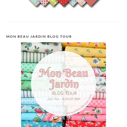
MON BEAU JARDIN BLOG TOUR