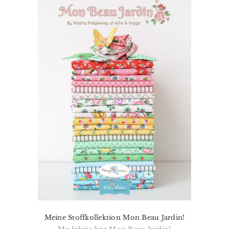
Meine Stoffkollektion Mon Beau Jardin!