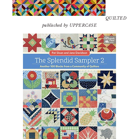
QUILTED
publisched by UPPERCASE