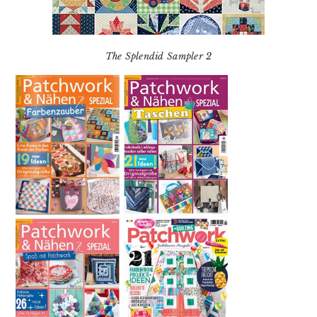
The Splendid Sampler 2