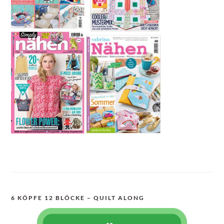
6 KÖPFE 12 BLÖCKE – QUILT ALONG