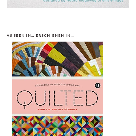
AS SEEN IN… ERSCHIENEN IN…