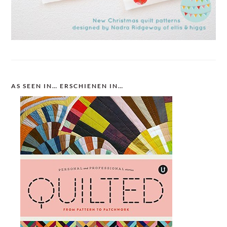
AS SEEN IN… ERSCHIENEN IN…