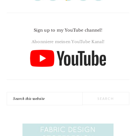
Sign up to my YouTube channel!
Abonniere meinen YouTube Kanal!
Search
this
website