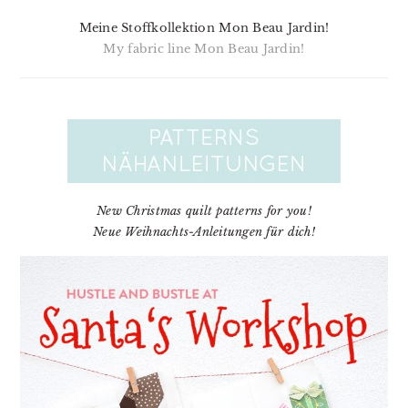
Meine Stoffkollektion Mon Beau Jardin!
My fabric line Mon Beau Jardin!
New Christmas quilt patterns for you!
Neue Weihnachts-Anleitungen für dich!