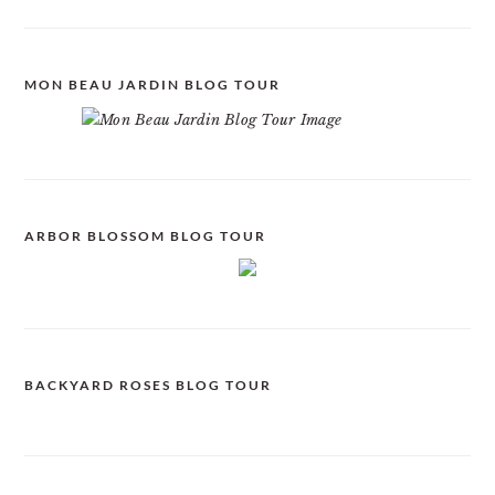
MON BEAU JARDIN BLOG TOUR
ARBOR BLOSSOM BLOG TOUR
BACKYARD ROSES BLOG TOUR