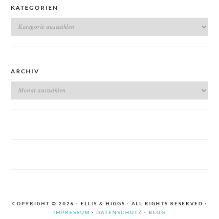
KATEGORIEN
Kategorien
ARCHIV
Archiv
COPYRIGHT © 2026 · ELLIS & HIGGS · ALL RIGHTS RESERVED ·
IMPRESSUM
·
DATENSCHUTZ
·
BLOG