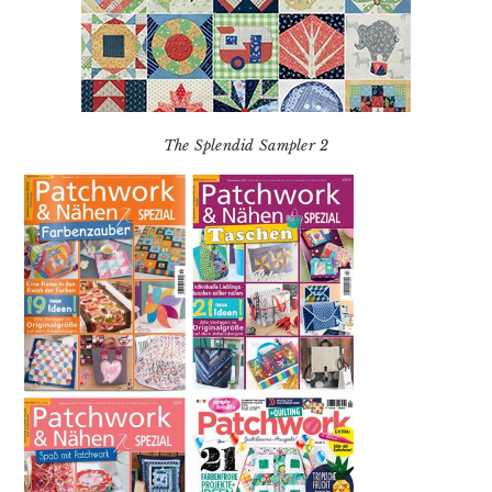
The Splendid Sampler 2