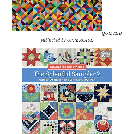
QUILTED
publisched by UPPERCASE