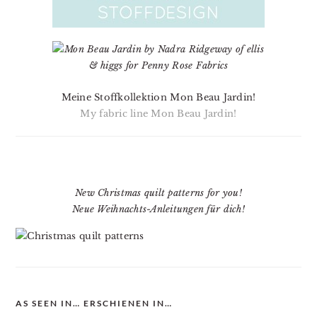
Meine Stoffkollektion Mon Beau Jardin!
My fabric line Mon Beau Jardin!
New Christmas quilt patterns for you!
Neue Weihnachts-Anleitungen für dich!
AS SEEN IN… ERSCHIENEN IN…