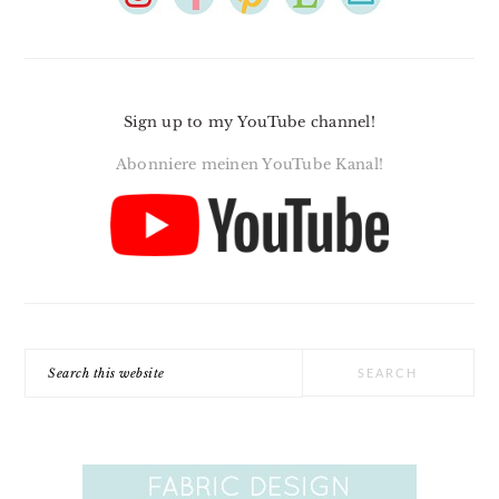
Sign up to my YouTube channel!
Abonniere meinen YouTube Kanal!
Search
this
website