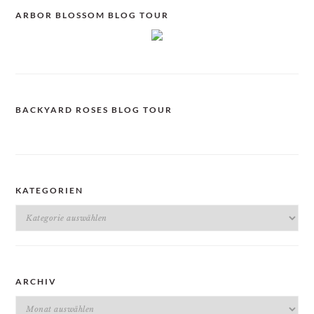
ARBOR BLOSSOM BLOG TOUR
BACKYARD ROSES BLOG TOUR
KATEGORIEN
Kategorien
ARCHIV
Archiv