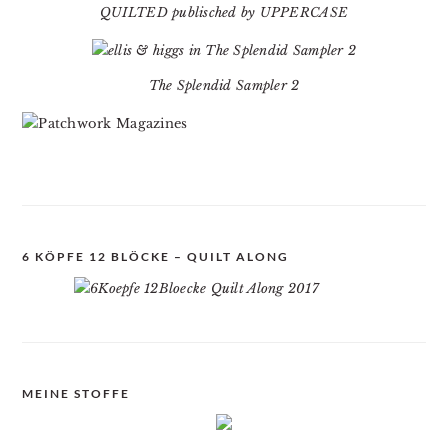
QUILTED publisched by UPPERCASE
The Splendid Sampler 2
6 KÖPFE 12 BLÖCKE – QUILT ALONG
MEINE STOFFE