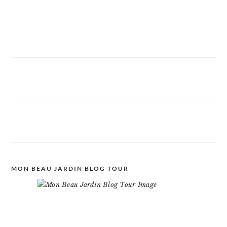
MON BEAU JARDIN BLOG TOUR