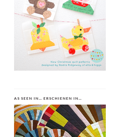
AS SEEN IN… ERSCHIENEN IN…