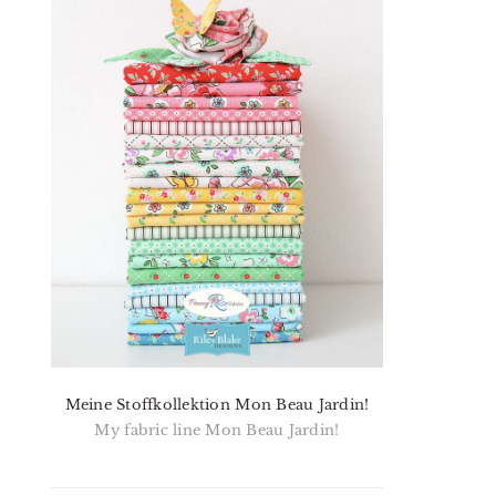
Meine Stoffkollektion Mon Beau Jardin!
My fabric line Mon Beau Jardin!