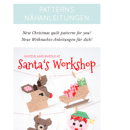
New Christmas quilt patterns for you!
Neue Weihnachts-Anleitungen für dich!