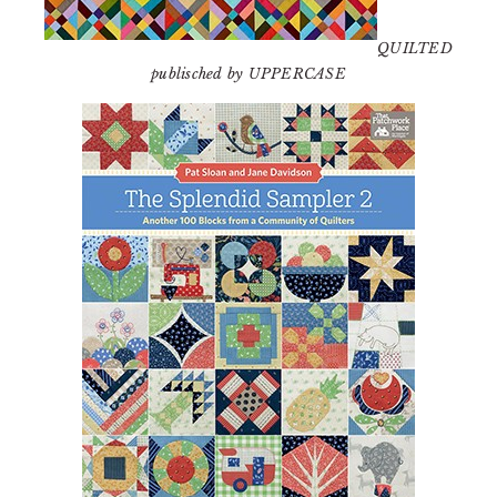
QUILTED
publisched by UPPERCASE