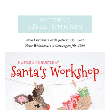
New Christmas quilt patterns for you!
Neue Weihnachts-Anleitungen für dich!