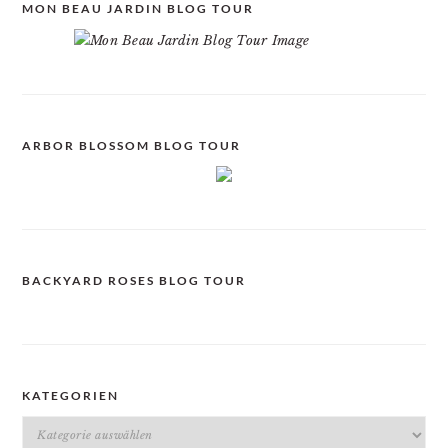
MON BEAU JARDIN BLOG TOUR
ARBOR BLOSSOM BLOG TOUR
BACKYARD ROSES BLOG TOUR
KATEGORIEN
Kategorien