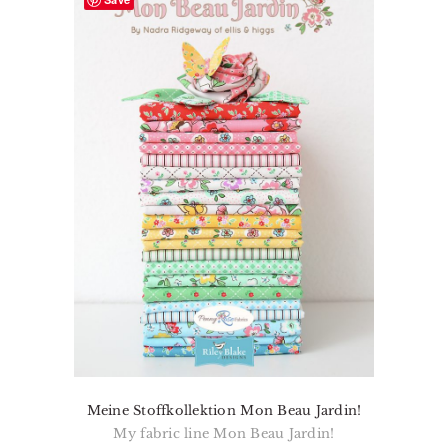
Meine Stoffkollektion Mon Beau Jardin!
My fabric line Mon Beau Jardin!