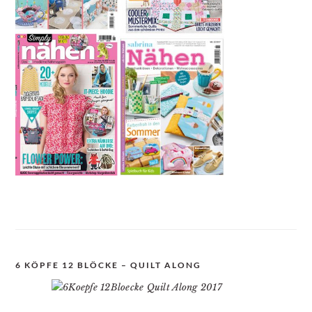
6 KÖPFE 12 BLÖCKE – QUILT ALONG