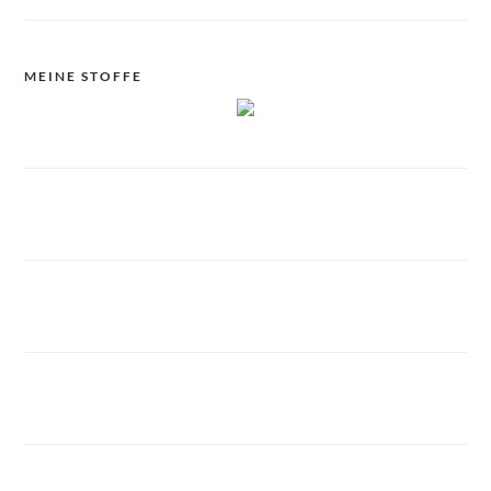
MEINE STOFFE