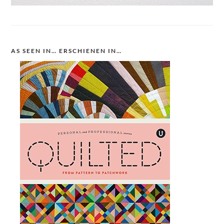
AS SEEN IN… ERSCHIENEN IN…