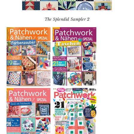
The Splendid Sampler 2