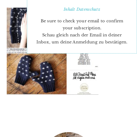
Inhalt
Datenschutz
Be sure to check your email to confirm
your subscription.
Schau gleich nach der Email in deiner
Inbox, um deine Anmeldung zu bestätigen.
PRIMARY