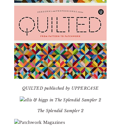
QUILTED publisched by UPPERCASE
The Splendid Sampler 2