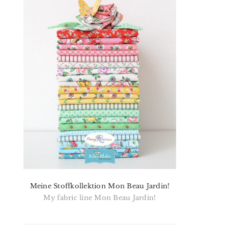
Meine Stoffkollektion Mon Beau Jardin!
My fabric line Mon Beau Jardin!