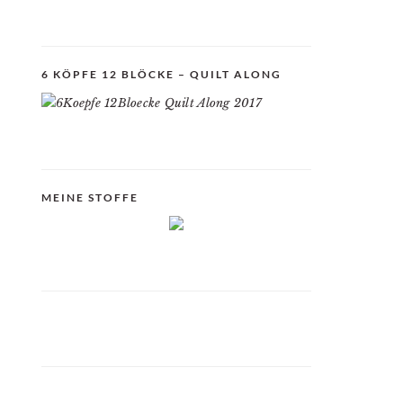
6 KÖPFE 12 BLÖCKE – QUILT ALONG
MEINE STOFFE