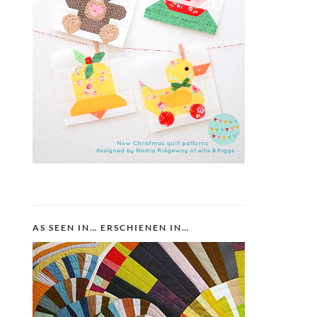
AS SEEN IN… ERSCHIENEN IN…