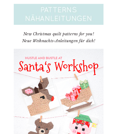
New Christmas quilt patterns for you!
Neue Weihnachts-Anleitungen für dich!