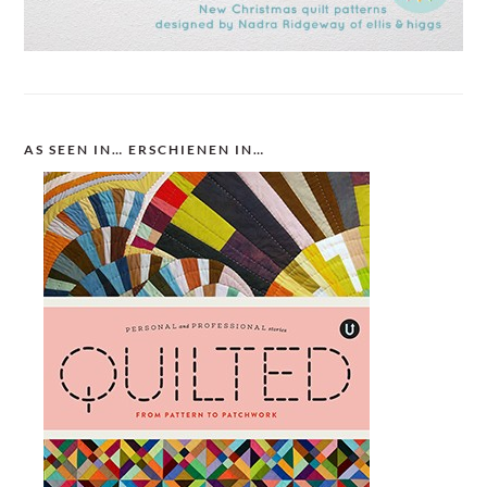
AS SEEN IN… ERSCHIENEN IN…