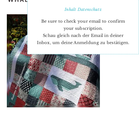
4
Inhalt
Datenschutz
Be sure to check your email to confirm
your subscription.
Schau gleich nach der Email in deiner
Inbox, um deine Anmeldung zu bestätigen.