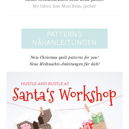
My fabric line Mon Beau Jardin!
New Christmas quilt patterns for you!
Neue Weihnachts-Anleitungen für dich!