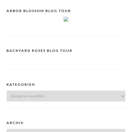
ARBOR BLOSSOM BLOG TOUR
BACKYARD ROSES BLOG TOUR
KATEGORIEN
Kategorien
ARCHIV
Archiv