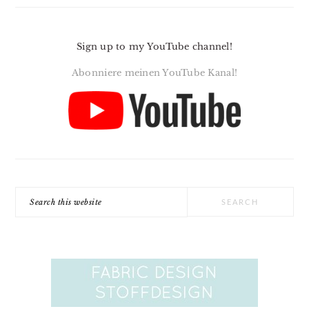
Sign up to my YouTube channel!
Abonniere meinen YouTube Kanal!
Search
this
website