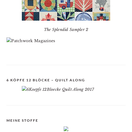
The Splendid Sampler 2
6 KÖPFE 12 BLÖCKE – QUILT ALONG
MEINE STOFFE