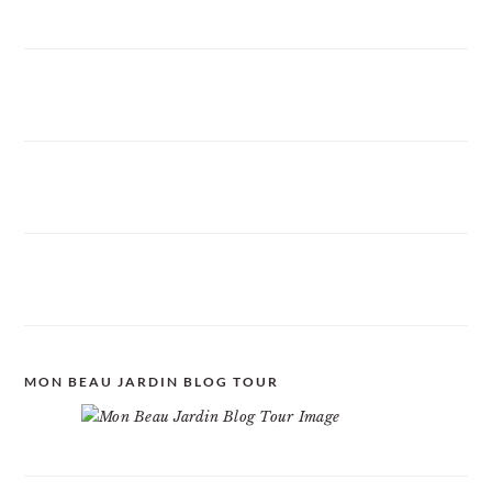
MON BEAU JARDIN BLOG TOUR