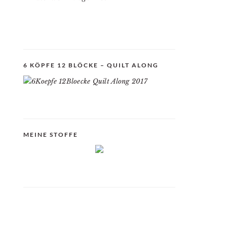
6 KÖPFE 12 BLÖCKE – QUILT ALONG
MEINE STOFFE