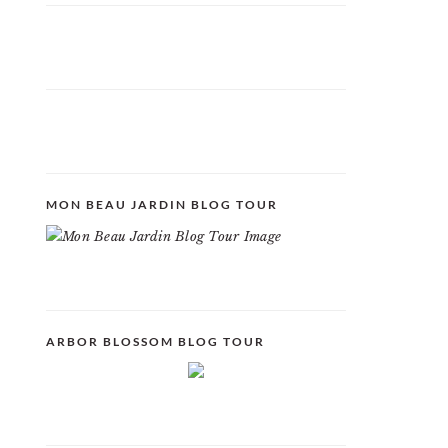
MON BEAU JARDIN BLOG TOUR
ARBOR BLOSSOM BLOG TOUR