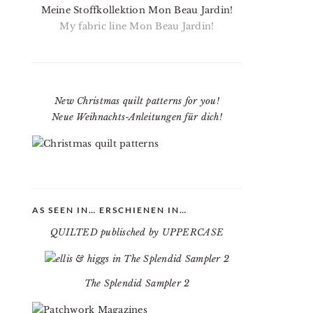
Meine Stoffkollektion Mon Beau Jardin!
My fabric line Mon Beau Jardin!
New Christmas quilt patterns for you!
Neue Weihnachts-Anleitungen für dich!
AS SEEN IN… ERSCHIENEN IN…
QUILTED publisched by UPPERCASE
The Splendid Sampler 2