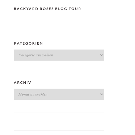
BACKYARD ROSES BLOG TOUR
KATEGORIEN
Kategorien
ARCHIV
Archiv