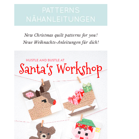
New Christmas quilt patterns for you!
Neue Weihnachts-Anleitungen für dich!