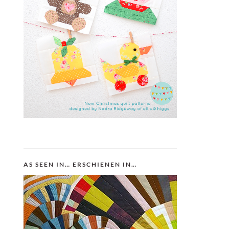
AS SEEN IN… ERSCHIENEN IN…