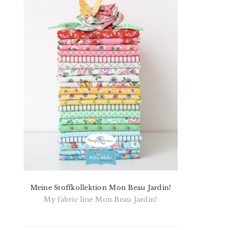
Meine Stoffkollektion Mon Beau Jardin!
My fabric line Mon Beau Jardin!