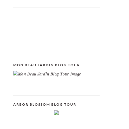
MON BEAU JARDIN BLOG TOUR
ARBOR BLOSSOM BLOG TOUR