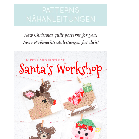
New Christmas quilt patterns for you!
Neue Weihnachts-Anleitungen für dich!