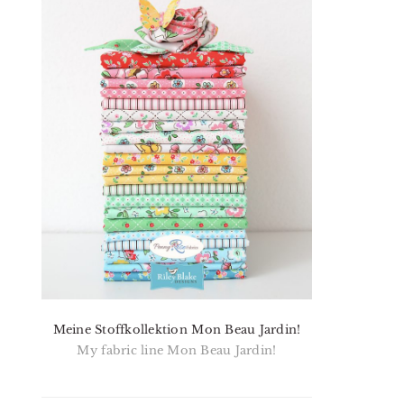
Meine Stoffkollektion Mon Beau Jardin!
My fabric line Mon Beau Jardin!