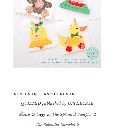
AS SEEN IN… ERSCHIENEN IN…
QUILTED publisched by UPPERCASE
The Splendid Sampler 2