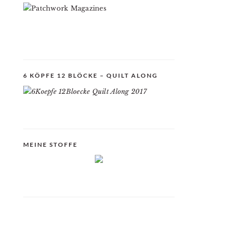
6 KÖPFE 12 BLÖCKE – QUILT ALONG
MEINE STOFFE