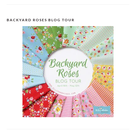
BACKYARD ROSES BLOG TOUR