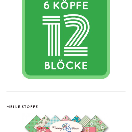
MEINE STOFFE