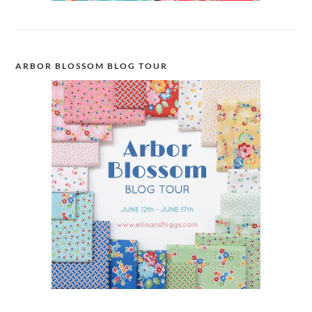
ARBOR BLOSSOM BLOG TOUR