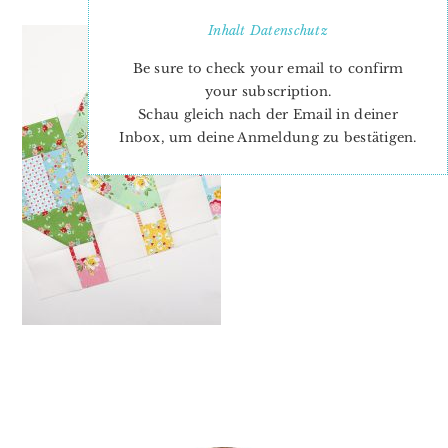
Inhalt
Datenschutz
Be sure to check your email to confirm
your subscription.
Schau gleich nach der Email in deiner
Inbox, um deine Anmeldung zu bestätigen.
PRIMARY