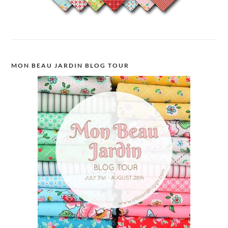
MON BEAU JARDIN BLOG TOUR