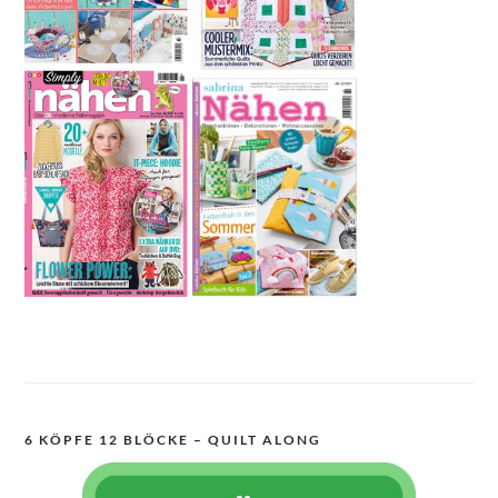
6 KÖPFE 12 BLÖCKE – QUILT ALONG