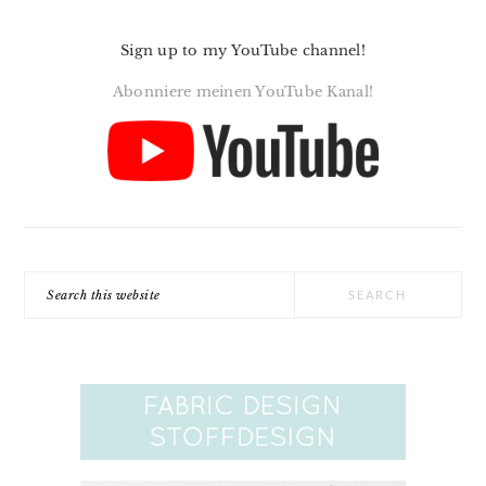
Sign up to my YouTube channel!
Abonniere meinen YouTube Kanal!
Search
this
website