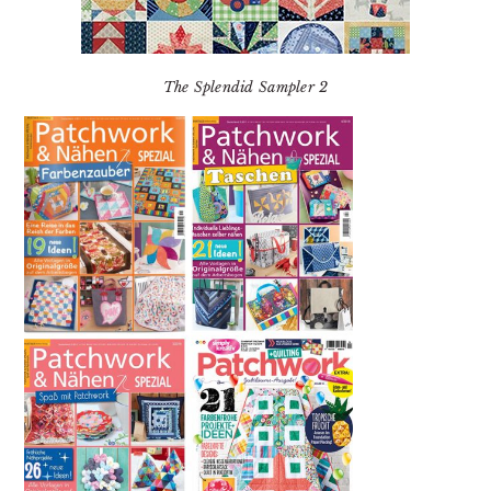
The Splendid Sampler 2