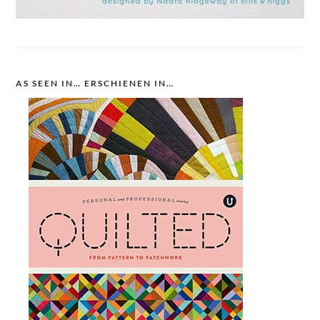
AS SEEN IN… ERSCHIENEN IN…