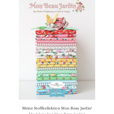
Meine Stoffkollektion Mon Beau Jardin!