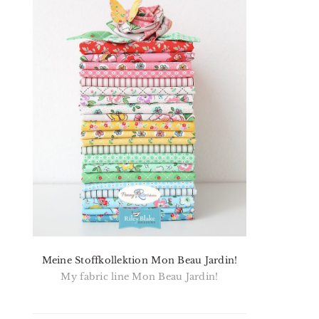
Meine Stoffkollektion Mon Beau Jardin!
My fabric line Mon Beau Jardin!