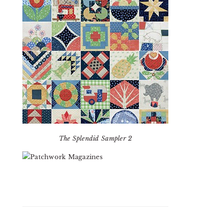
The Splendid Sampler 2