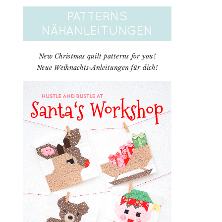
New Christmas quilt patterns for you!
Neue Weihnachts-Anleitungen für dich!