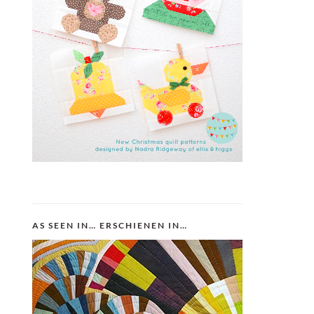
AS SEEN IN… ERSCHIENEN IN…