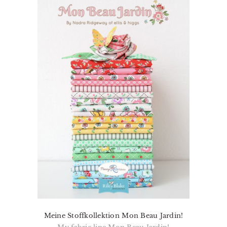
Meine Stoffkollektion Mon Beau Jardin!