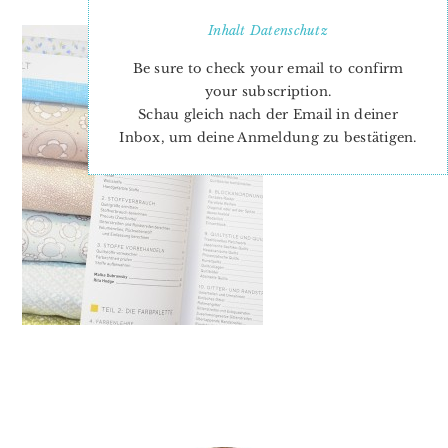
Inhalt
Datenschutz
Be sure to check your email to confirm
your subscription.
Schau gleich nach der Email in deiner
Inbox, um deine Anmeldung zu bestätigen.
PRIMARY