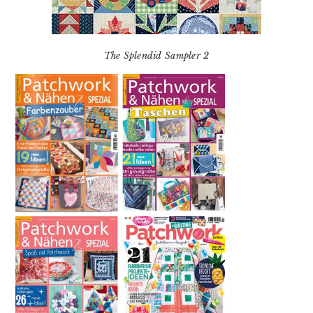
The Splendid Sampler 2