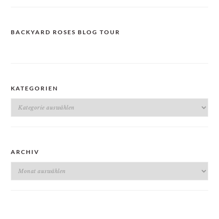
BACKYARD ROSES BLOG TOUR
KATEGORIEN
Kategorien
ARCHIV
Archiv