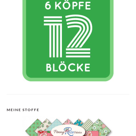
MEINE STOFFE