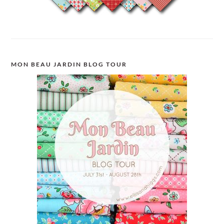
MON BEAU JARDIN BLOG TOUR