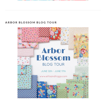
ARBOR BLOSSOM BLOG TOUR