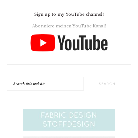
Sign up to my YouTube channel!
Abonniere meinen YouTube Kanal!
Search
this
website