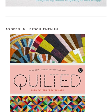
AS SEEN IN… ERSCHIENEN IN…