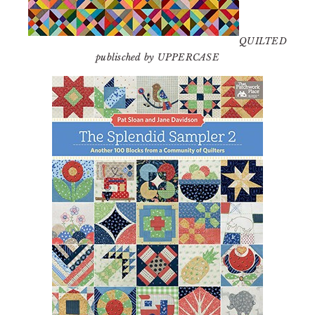
QUILTED
publisched by UPPERCASE