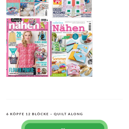
6 KÖPFE 12 BLÖCKE – QUILT ALONG