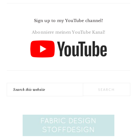
Sign up to my YouTube channel!
Abonniere meinen YouTube Kanal!
Search
this
website