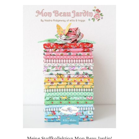
Meine Stoffkollektion Mon Beau Jardin!