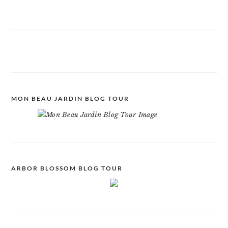
MON BEAU JARDIN BLOG TOUR
ARBOR BLOSSOM BLOG TOUR