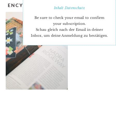
ENCYCLOPEDIA-OF-INSPIRATION-6
Inhalt
Datenschutz
Be sure to check your email to confirm
your subscription.
Schau gleich nach der Email in deiner
Inbox, um deine Anmeldung zu bestätigen.