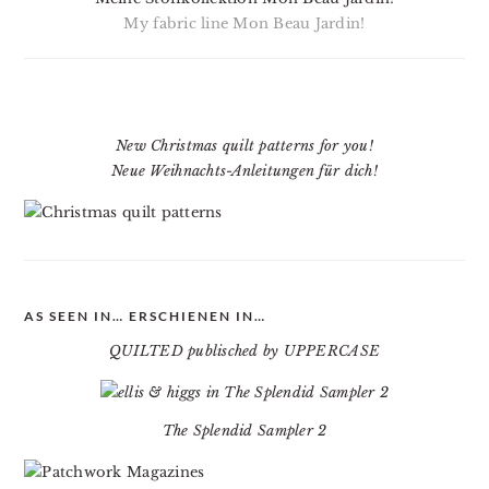
My fabric line Mon Beau Jardin!
New Christmas quilt patterns for you!
Neue Weihnachts-Anleitungen für dich!
AS SEEN IN… ERSCHIENEN IN…
QUILTED publisched by UPPERCASE
The Splendid Sampler 2