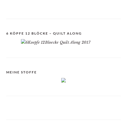
6 KÖPFE 12 BLÖCKE – QUILT ALONG
MEINE STOFFE