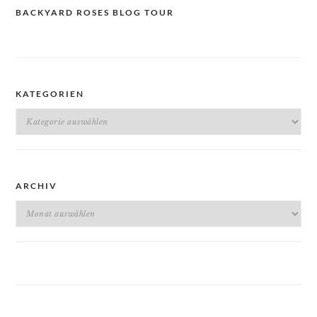
BACKYARD ROSES BLOG TOUR
KATEGORIEN
Kategorien
ARCHIV
Archiv