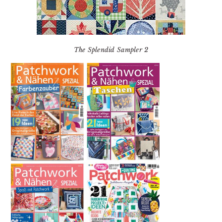
The Splendid Sampler 2