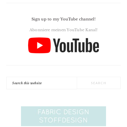
Sign up to my YouTube channel!
Abonniere meinen YouTube Kanal!
Search
this
website