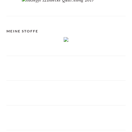
MEINE STOFFE