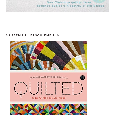
AS SEEN IN… ERSCHIENEN IN…