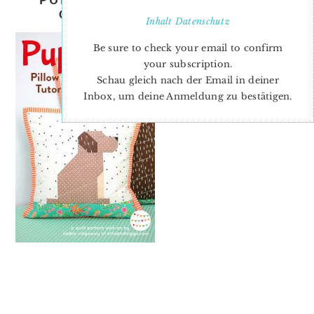
QUILT-PATTERN-COVER-2
Inhalt
Datenschutz
Be sure to check your email to confirm
your subscription.
Schau gleich nach der Email in deiner
Inbox, um deine Anmeldung zu bestätigen.