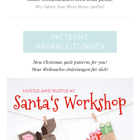
My fabric line Mon Beau Jardin!
New Christmas quilt patterns for you!
Neue Weihnachts-Anleitungen für dich!