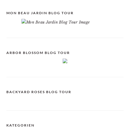
MON BEAU JARDIN BLOG TOUR
ARBOR BLOSSOM BLOG TOUR
BACKYARD ROSES BLOG TOUR
KATEGORIEN