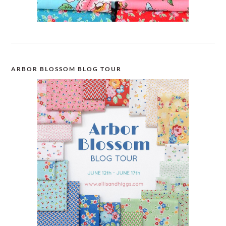
ARBOR BLOSSOM BLOG TOUR