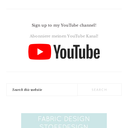
Sign up to my YouTube channel!
Abonniere meinen YouTube Kanal!
Search
this
website