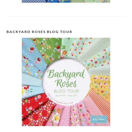
BACKYARD ROSES BLOG TOUR