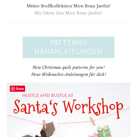
Meine Stoffkollektion Mon Beau Jardin!
My fabric line Mon Beau Jardin!
New Christmas quilt patterns for you!
Neue Weihnachts-Anleitungen für dich!
Save