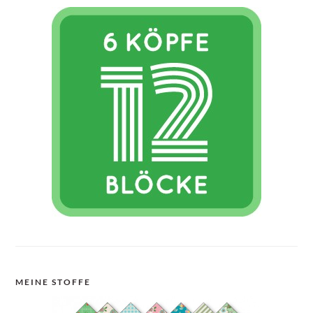
MEINE STOFFE