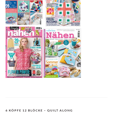
6 KÖPFE 12 BLÖCKE – QUILT ALONG