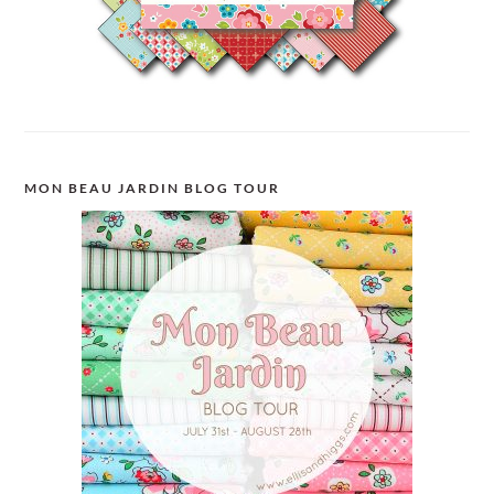
MON BEAU JARDIN BLOG TOUR