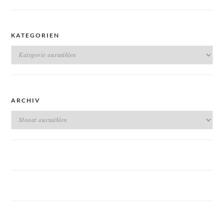
KATEGORIEN
Kategorien
ARCHIV
Archiv