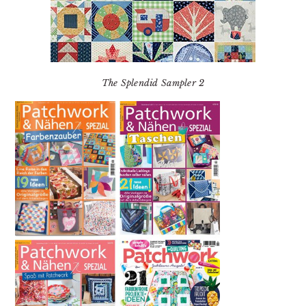
The Splendid Sampler 2