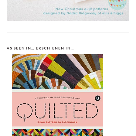
AS SEEN IN… ERSCHIENEN IN…