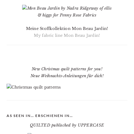
Meine Stoffkollektion Mon Beau Jardin!
My fabric line Mon Beau Jardin!
New Christmas quilt patterns for you!
Neue Weihnachts-Anleitungen für dich!
AS SEEN IN… ERSCHIENEN IN…
QUILTED publisched by UPPERCASE