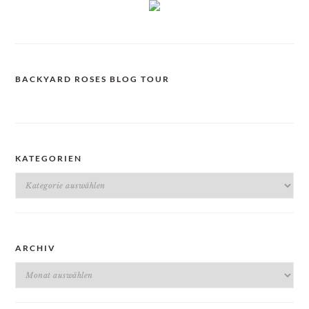
BACKYARD ROSES BLOG TOUR
KATEGORIEN
Kategorien
ARCHIV
Archiv