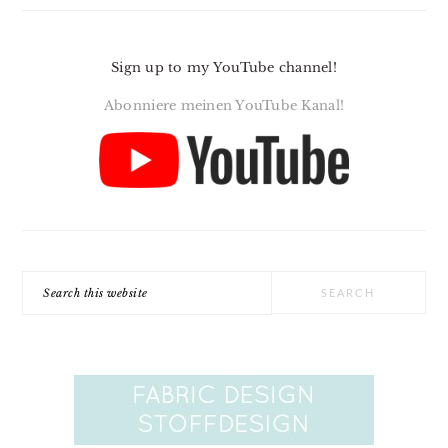
Sign up to my YouTube channel!
Abonniere meinen YouTube Kanal!
Search
this
website