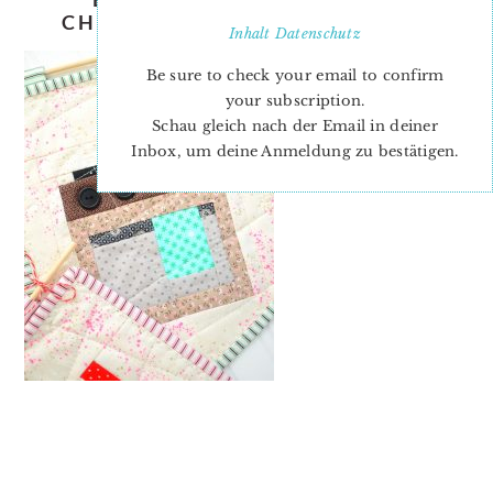
CHRISTMAS-QUILT-PATTERN-4
Inhalt
Datenschutz
Be sure to check your email to confirm
your subscription.
Schau gleich nach der Email in deiner
Inbox, um deine Anmeldung zu bestätigen.