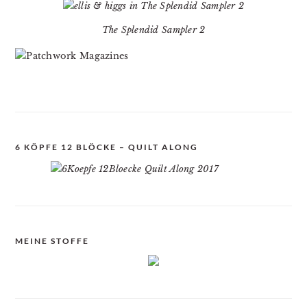
The Splendid Sampler 2
6 KÖPFE 12 BLÖCKE – QUILT ALONG
MEINE STOFFE