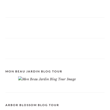
MON BEAU JARDIN BLOG TOUR
ARBOR BLOSSOM BLOG TOUR