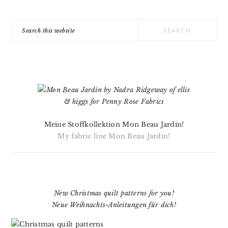
Search
this
website
Meine Stoffkollektion Mon Beau Jardin!
My fabric line Mon Beau Jardin!
New Christmas quilt patterns for you!
Neue Weihnachts-Anleitungen für dich!