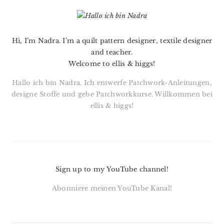
PRIMARY
SIDEBAR
Hi, I’m Nadra. I’m a quilt pattern designer, textile designer
and teacher.
Welcome to ellis & higgs!
Hallo ich bin Nadra. Ich entwerfe Patchwork-Anleitungen,
designe Stoffe und gebe Patchworkkurse. Willkommen bei
ellis & higgs!
Sign up to my YouTube channel!
Abonniere meinen YouTube Kanal!