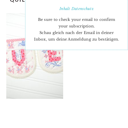
QUILT-PATTERN-3
Inhalt
Datenschutz
Be sure to check your email to confirm
your subscription.
Schau gleich nach der Email in deiner
Inbox, um deine Anmeldung zu bestätigen.