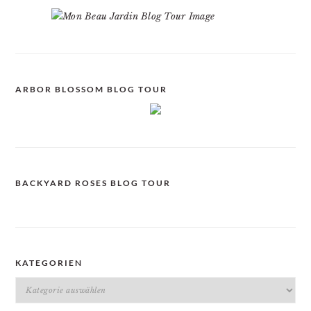
ARBOR BLOSSOM BLOG TOUR
BACKYARD ROSES BLOG TOUR
KATEGORIEN
Kategorien