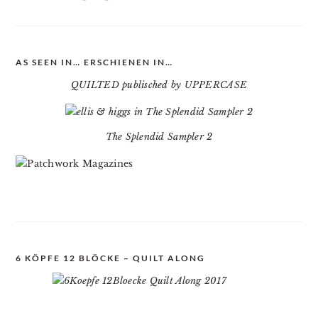
AS SEEN IN… ERSCHIENEN IN…
QUILTED publisched by UPPERCASE
The Splendid Sampler 2
6 KÖPFE 12 BLÖCKE – QUILT ALONG