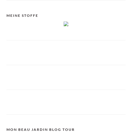
MEINE STOFFE
MON BEAU JARDIN BLOG TOUR