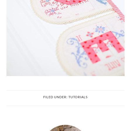
FILED UNDER:
TUTORIALS
PRIMARY