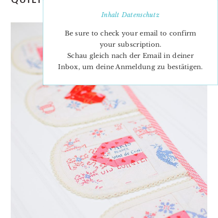
& PATTERN ADD-ON
Inhalt
Datenschutz
Be sure to check your email to confirm
your subscription.
Schau gleich nach der Email in deiner
Inbox, um deine Anmeldung zu bestätigen.