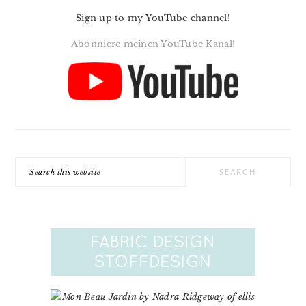
Sign up to my YouTube channel!
Abonniere meinen YouTube Kanal!
Search
this
website