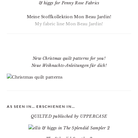
Meine Stoffkollektion Mon Beau Jardin!
My fabric line Mon Beau Jardin!
New Christmas quilt patterns for you!
Neue Weihnachts-Anleitungen für dich!
AS SEEN IN… ERSCHIENEN IN…
QUILTED publisched by UPPERCASE