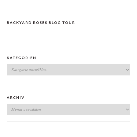
BACKYARD ROSES BLOG TOUR
KATEGORIEN
Kategorien
ARCHIV
Archiv