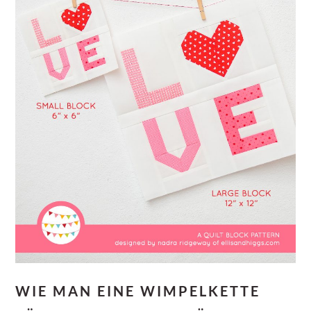
WIE MAN EINE WIMPELKETTE