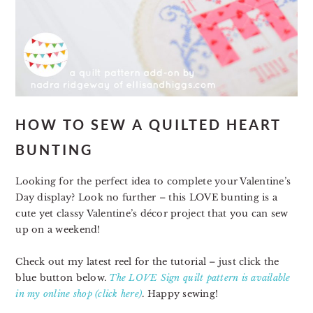
HOW TO SEW A QUILTED HEART
BUNTING
Looking for the perfect idea to complete your Valentine’s
Day display? Look no further – this LOVE bunting is a
cute yet classy Valentine’s décor project that you can sew
up on a weekend!
Check out my latest reel for the tutorial – just click the
blue button below.
The LOVE Sign quilt pattern is available
in my online shop (click here)
. Happy sewing!