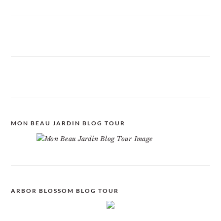
MON BEAU JARDIN BLOG TOUR
ARBOR BLOSSOM BLOG TOUR