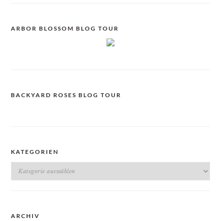
ARBOR BLOSSOM BLOG TOUR
BACKYARD ROSES BLOG TOUR
KATEGORIEN
Kategorien
ARCHIV