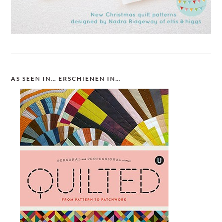
AS SEEN IN… ERSCHIENEN IN…