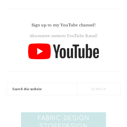
Sign up to my YouTube channel!
Abonniere meinen YouTube Kanal!
Search
this
website