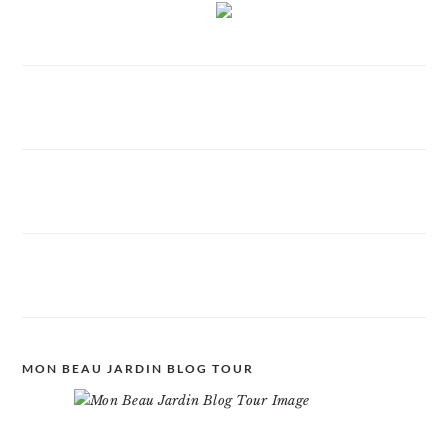
MON BEAU JARDIN BLOG TOUR