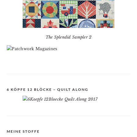
The Splendid Sampler 2
6 KÖPFE 12 BLÖCKE – QUILT ALONG
MEINE STOFFE