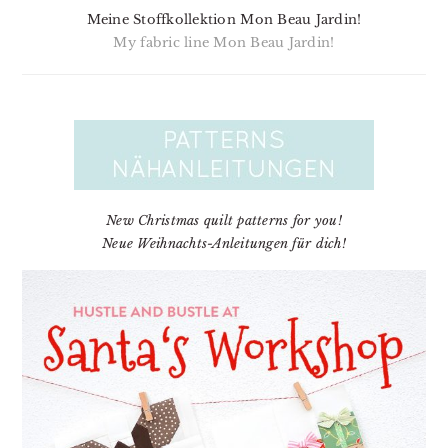
Meine Stoffkollektion Mon Beau Jardin!
My fabric line Mon Beau Jardin!
New Christmas quilt patterns for you!
Neue Weihnachts-Anleitungen für dich!