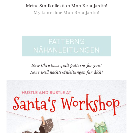
Meine Stoffkollektion Mon Beau Jardin!
My fabric line Mon Beau Jardin!
New Christmas quilt patterns for you!
Neue Weihnachts-Anleitungen für dich!