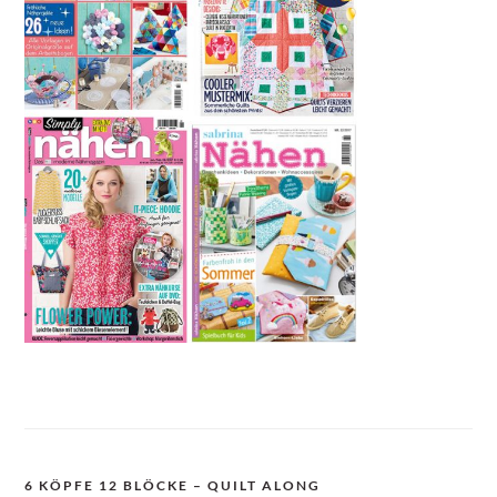
6 KÖPFE 12 BLÖCKE – QUILT ALONG