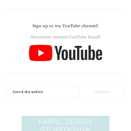
Sign up to my YouTube channel!
Abonniere meinen YouTube Kanal!
Search
this
website