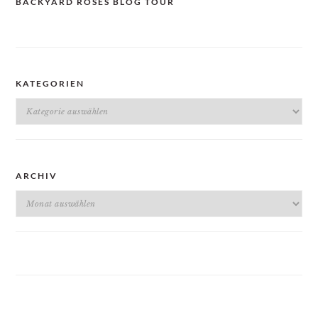
BACKYARD ROSES BLOG TOUR
KATEGORIEN
Kategorien
ARCHIV
Archiv