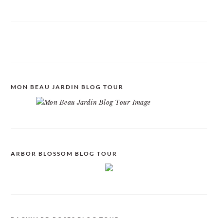
MON BEAU JARDIN BLOG TOUR
ARBOR BLOSSOM BLOG TOUR