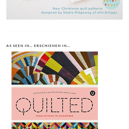
AS SEEN IN… ERSCHIENEN IN…