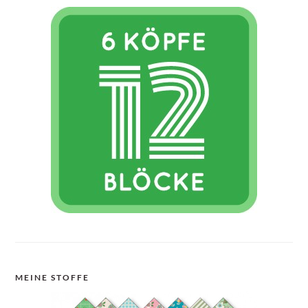
MEINE STOFFE