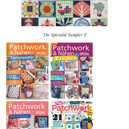
The Splendid Sampler 2