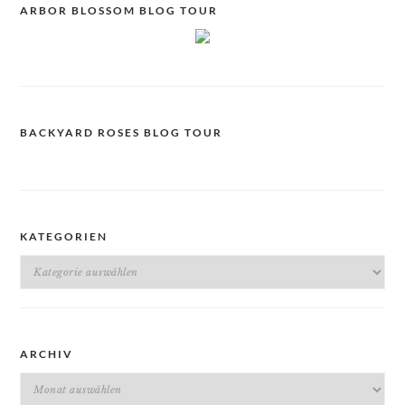
ARBOR BLOSSOM BLOG TOUR
BACKYARD ROSES BLOG TOUR
KATEGORIEN
Kategorien
ARCHIV
Archiv