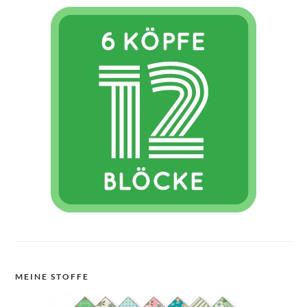
MEINE STOFFE