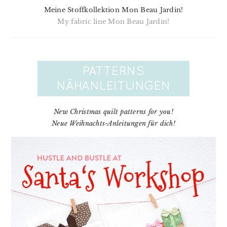
Meine Stoffkollektion Mon Beau Jardin!
My fabric line Mon Beau Jardin!
New Christmas quilt patterns for you!
Neue Weihnachts-Anleitungen für dich!