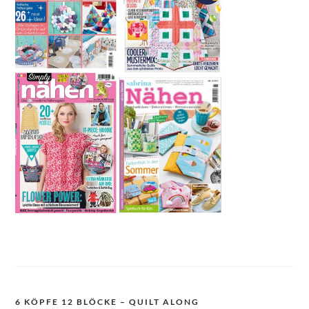
6 KÖPFE 12 BLÖCKE – QUILT ALONG