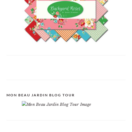
MON BEAU JARDIN BLOG TOUR