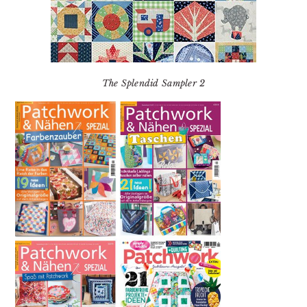
The Splendid Sampler 2