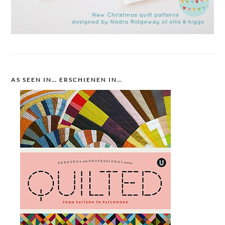
AS SEEN IN… ERSCHIENEN IN…