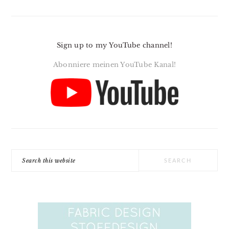
Sign up to my YouTube channel!
Abonniere meinen YouTube Kanal!
Search
this
website