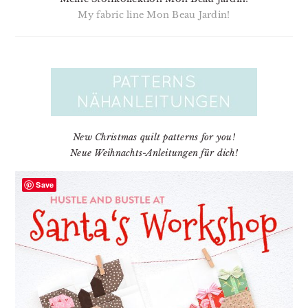
My fabric line Mon Beau Jardin!
New Christmas quilt patterns for you!
Neue Weihnachts-Anleitungen für dich!
Save