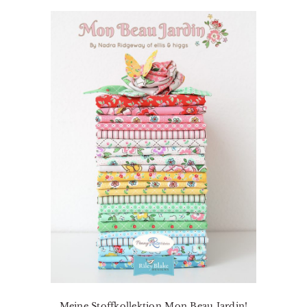
Meine Stoffkollektion Mon Beau Jardin!