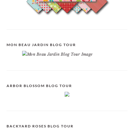
MON BEAU JARDIN BLOG TOUR
ARBOR BLOSSOM BLOG TOUR
BACKYARD ROSES BLOG TOUR