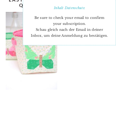
QUILTED-FABRIC-BASKET-4
Inhalt
Datenschutz
Be sure to check your email to confirm
your subscription.
Schau gleich nach der Email in deiner
Inbox, um deine Anmeldung zu bestätigen.