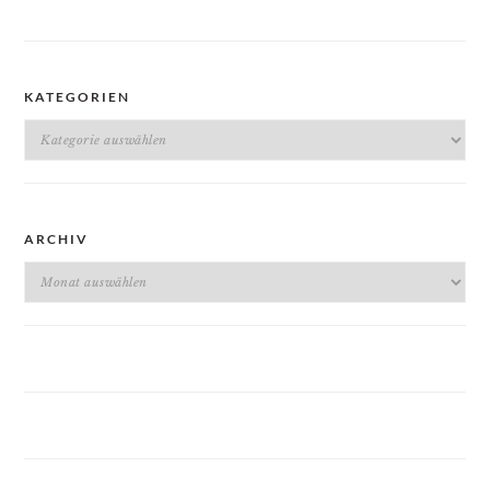
KATEGORIEN
Kategorien
ARCHIV
Archiv