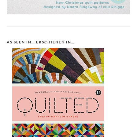
AS SEEN IN… ERSCHIENEN IN…