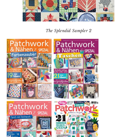
The Splendid Sampler 2