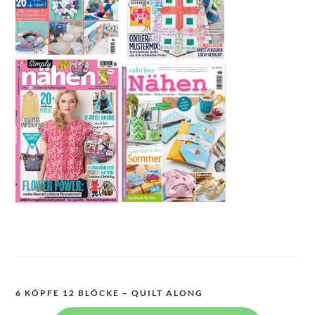
6 KÖPFE 12 BLÖCKE – QUILT ALONG