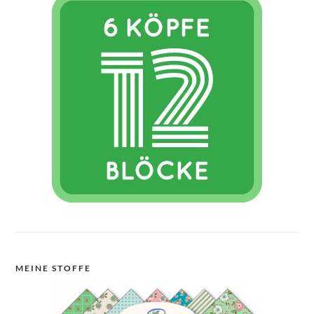
MEINE STOFFE