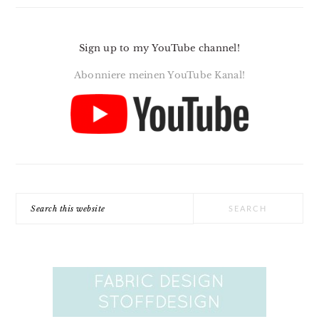
Sign up to my YouTube channel!
Abonniere meinen YouTube Kanal!
Search
this
website