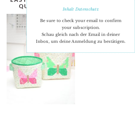
QUILTED-FABRIC-BASKET-1-2
Inhalt
Datenschutz
Be sure to check your email to confirm
your subscription.
Schau gleich nach der Email in deiner
Inbox, um deine Anmeldung zu bestätigen.