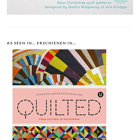
AS SEEN IN… ERSCHIENEN IN…