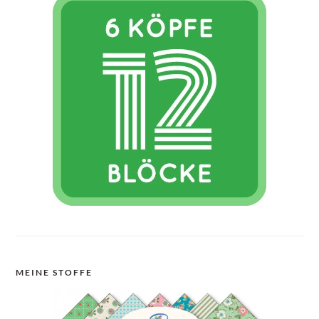
MEINE STOFFE