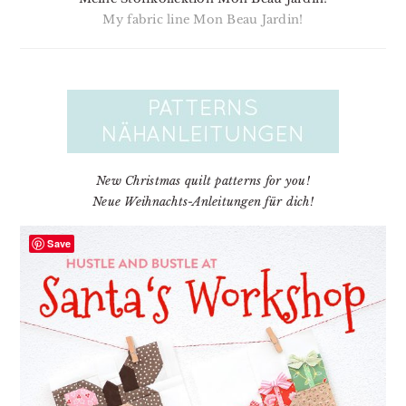
My fabric line Mon Beau Jardin!
New Christmas quilt patterns for you!
Neue Weihnachts-Anleitungen für dich!
Save