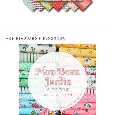
MON BEAU JARDIN BLOG TOUR