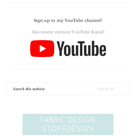
Sign up to my YouTube channel!
Abonniere meinen YouTube Kanal!
Search
this
website