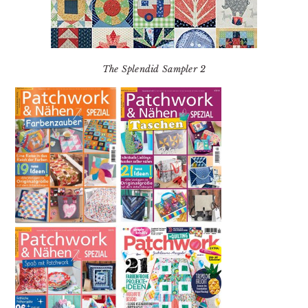
The Splendid Sampler 2