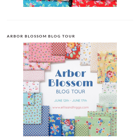
ARBOR BLOSSOM BLOG TOUR