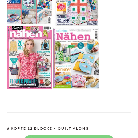
6 KÖPFE 12 BLÖCKE – QUILT ALONG