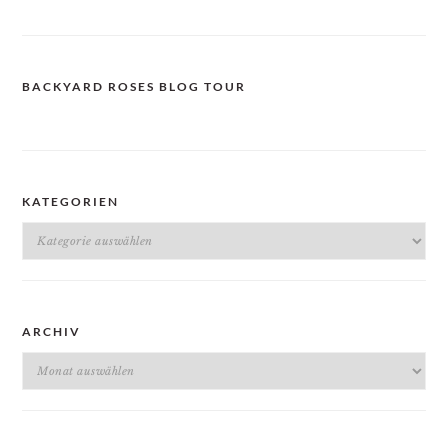
BACKYARD ROSES BLOG TOUR
KATEGORIEN
Kategorien
ARCHIV
Archiv