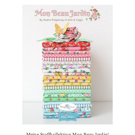
Meine Stoffkollektion Mon Beau Jardin!