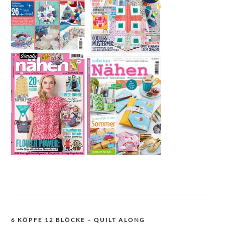
6 KÖPFE 12 BLÖCKE – QUILT ALONG