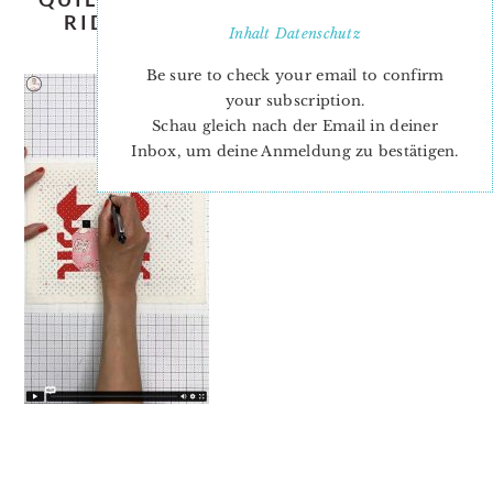
RIDGEWAY-ELLIS-AND-HIGGS-
Inhalt
Datenschutz
VIMEO
Be sure to check your email to confirm
your subscription.
Schau gleich nach der Email in deiner
Inbox, um deine Anmeldung zu bestätigen.