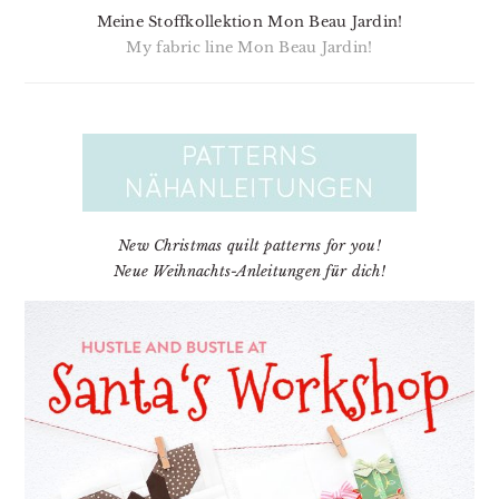
Meine Stoffkollektion Mon Beau Jardin!
My fabric line Mon Beau Jardin!
New Christmas quilt patterns for you!
Neue Weihnachts-Anleitungen für dich!