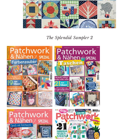
The Splendid Sampler 2