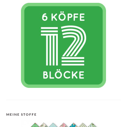
MEINE STOFFE