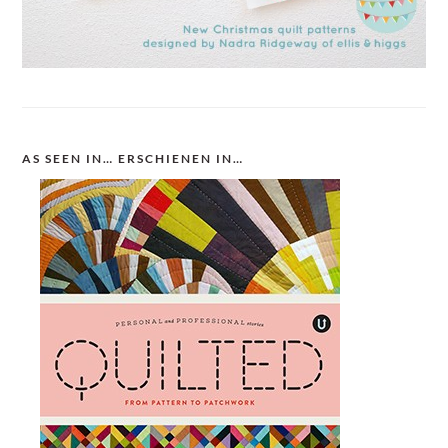
AS SEEN IN… ERSCHIENEN IN…