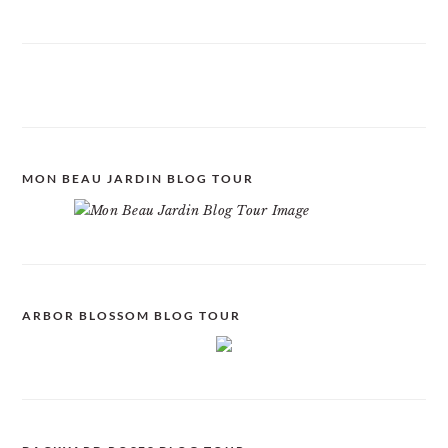
MON BEAU JARDIN BLOG TOUR
ARBOR BLOSSOM BLOG TOUR