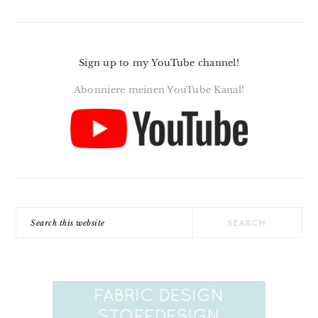
Sign up to my YouTube channel!
Abonniere meinen YouTube Kanal!
Search
this
website