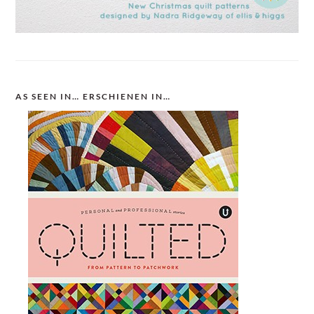
AS SEEN IN… ERSCHIENEN IN…