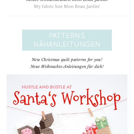
My fabric line Mon Beau Jardin!
New Christmas quilt patterns for you!
Neue Weihnachts-Anleitungen für dich!