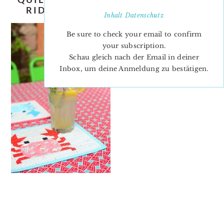
RIDGEWAY-ELLIS-AND-HIGGS-5
Inhalt
Datenschutz
Be sure to check your email to confirm
your subscription.
Schau gleich nach der Email in deiner
Inbox, um deine Anmeldung zu bestätigen.