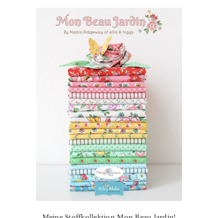
Meine Stoffkollektion Mon Beau Jardin!