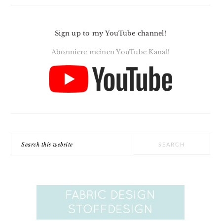
Sign up to my YouTube channel!
Abonniere meinen YouTube Kanal!
Search
this
website