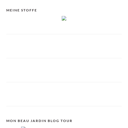
MEINE STOFFE
MON BEAU JARDIN BLOG TOUR