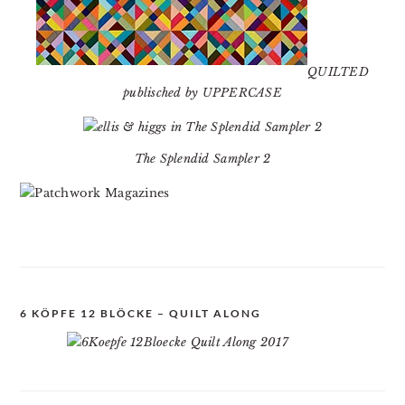
QUILTED
publisched by UPPERCASE
The Splendid Sampler 2
6 KÖPFE 12 BLÖCKE – QUILT ALONG