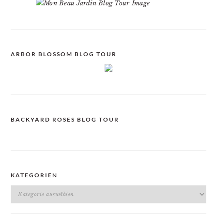
ARBOR BLOSSOM BLOG TOUR
BACKYARD ROSES BLOG TOUR
KATEGORIEN
Kategorien